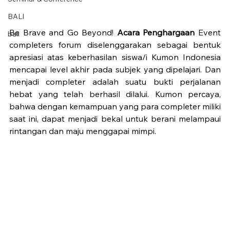
BALI
Be Brave and Go Beyond! 
Acara Penghargaan
 Event 
bali
completers forum diselenggarakan sebagai bentuk 
apresiasi atas keberhasilan siswa/i Kumon Indonesia 
mencapai level akhir pada subjek yang dipelajari. Dan 
menjadi completer adalah suatu bukti perjalanan 
hebat yang telah berhasil dilalui. Kumon percaya, 
bahwa dengan kemampuan yang para completer miliki 
saat ini, dapat menjadi bekal untuk berani melampaui 
rintangan dan maju menggapai mimpi. 