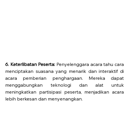
6. Keterlibatan Peserta:
 Penyelenggara acara tahu cara 
menciptakan suasana yang menarik dan interaktif di 
acara pemberian penghargaan. Mereka dapat 
menggabungkan teknologi dan alat untuk 
meningkatkan partisipasi peserta, menjadikan acara 
lebih berkesan dan menyenangkan.