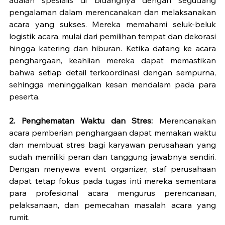
pengalaman dalam merencanakan dan melaksanakan 
acara yang sukses. Mereka memahami seluk-beluk 
logistik acara, mulai dari pemilihan tempat dan dekorasi 
hingga katering dan hiburan. Ketika datang ke acara 
penghargaan, keahlian mereka dapat memastikan 
bahwa setiap detail terkoordinasi dengan sempurna, 
sehingga meninggalkan kesan mendalam pada para 
peserta.
2. Penghematan Waktu dan Stres:
 Merencanakan 
acara pemberian penghargaan dapat memakan waktu 
dan membuat stres bagi karyawan perusahaan yang 
sudah memiliki peran dan tanggung jawabnya sendiri. 
Dengan menyewa event organizer, staf perusahaan 
dapat tetap fokus pada tugas inti mereka sementara 
para profesional acara mengurus perencanaan, 
pelaksanaan, dan pemecahan masalah acara yang 
rumit.