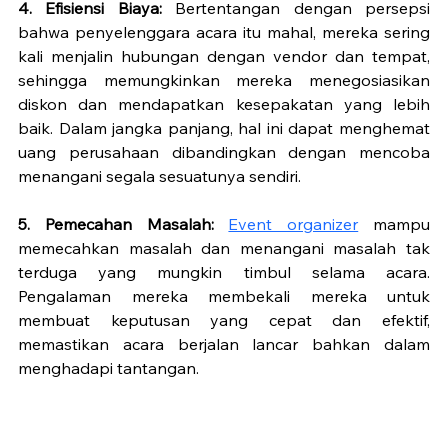
4. Efisiensi Biaya:
 Bertentangan dengan persepsi 
bahwa penyelenggara acara itu mahal, mereka sering 
kali menjalin hubungan dengan vendor dan tempat, 
sehingga memungkinkan mereka menegosiasikan 
diskon dan mendapatkan kesepakatan yang lebih 
baik. Dalam jangka panjang, hal ini dapat menghemat 
uang perusahaan dibandingkan dengan mencoba 
menangani segala sesuatunya sendiri.
5. Pemecahan Masalah:
Event organizer
 mampu 
memecahkan masalah dan menangani masalah tak 
terduga yang mungkin timbul selama acara. 
Pengalaman mereka membekali mereka untuk 
membuat keputusan yang cepat dan efektif, 
memastikan acara berjalan lancar bahkan dalam 
menghadapi tantangan.