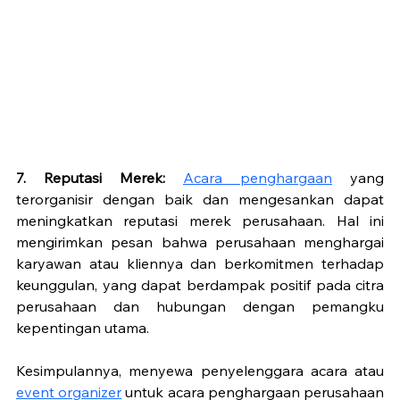
7. Reputasi Merek: 
Acara penghargaan
 yang 
terorganisir dengan baik dan mengesankan dapat 
meningkatkan reputasi merek perusahaan. Hal ini 
mengirimkan pesan bahwa perusahaan menghargai 
karyawan atau kliennya dan berkomitmen terhadap 
keunggulan, yang dapat berdampak positif pada citra 
perusahaan dan hubungan dengan pemangku 
kepentingan utama.
Kesimpulannya, menyewa penyelenggara acara atau 
event organizer
 untuk acara penghargaan perusahaan 