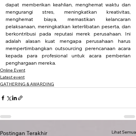
dapat memberikan keahlian, menghemat waktu dan 
mengurangi stres, meningkatkan kreativitas, 
menghemat biaya, memastikan kelancaran 
pelaksanaan, meningkatkan keterlibatan peserta, dan 
berkontribusi pada reputasi merek perusahaan. Ini 
adalah alasan kuat mengapa perusahaan harus 
mempertimbangkan outsourcing perencanaan acara 
kepada para profesional untuk acara pemberian 
penghargaan mereka.
Online Event
Latest event
GATHERING & AWARDING
Lihat Semua
Postingan Terakhir