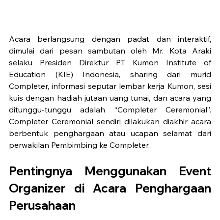
Acara berlangsung dengan padat dan interaktif, 
dimulai dari pesan sambutan oleh Mr. Kota Araki 
selaku Presiden Direktur PT Kumon Institute of 
Education (KIE) Indonesia, sharing dari murid 
Completer, informasi seputar lembar kerja Kumon, sesi 
kuis dengan hadiah jutaan uang tunai, dan acara yang 
ditunggu-tunggu adalah “Completer Ceremonial”. 
Completer Ceremonial sendiri dilakukan diakhir acara 
berbentuk penghargaan atau ucapan selamat dari 
perwakilan Pembimbing ke Completer.  
Pentingnya Menggunakan Event 
Organizer di Acara Penghargaan 
Perusahaan