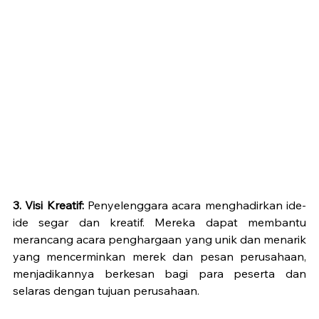
3. Visi Kreatif:
 Penyelenggara acara menghadirkan ide-
ide segar dan kreatif. Mereka dapat membantu 
merancang acara penghargaan yang unik dan menarik 
yang mencerminkan merek dan pesan perusahaan, 
menjadikannya berkesan bagi para peserta dan 
selaras dengan tujuan perusahaan.