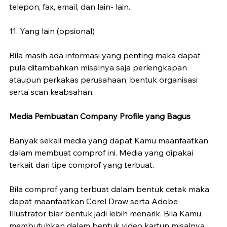
telepon, fax, email, dan lain- lain.
11. Yang lain (opsional)
Bila masih ada informasi yang penting maka dapat 
pula ditambahkan misalnya saja perlengkapan 
ataupun perkakas perusahaan, bentuk organisasi 
serta scan keabsahan.
Media Pembuatan Company Profile yang Bagus
Banyak sekali media yang dapat Kamu maanfaatkan 
dalam membuat comprof ini. Media yang dipakai 
terkait dari tipe comprof yang terbuat. 
Bila comprof yang terbuat dalam bentuk cetak maka 
dapat maanfaatkan Corel Draw serta Adobe 
Illustrator biar bentuk jadi lebih menarik. Bila Kamu 
membutuhkan dalam bentuk video kartun misalnya 