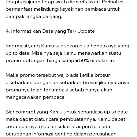
tetapi kejujuran tetap wajib diprioritaskan. Perihal ini 
bermanfaat melindungi keyakinan pembaca untuk 
dampak jangka panjang.
4. Informasikan Data yang Ter- Update
Informasi yang Kamu suguhkan pula hendaknya yang 
up to date. Misalnya saja Kamu menawarkan suatu 
promo potongan harga sampai 50% di bulan ini.
Maka promo tersebut wajib ada ketika brosur 
disebarkan. Janganlah sebarkan brosur jika nyatanya 
promonya telah terlampaui sebab hanya akan 
mengecewakan pembaca.
Biar comprof yang Kamu untuk senantiasa up to date 
maka dapat diatur cara pembuatannya. Kamu dapat 
coba buatnya 6 bulan sekali ataupun bila ada 
perubahan informasi penting dalam perusahaan 