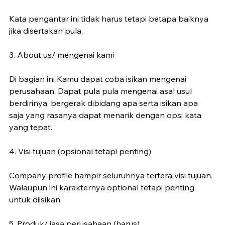
Kata pengantar ini tidak harus tetapi betapa baiknya 
jika disertakan pula.
3. About us/ mengenai kami
Di bagian ini Kamu dapat coba isikan mengenai 
perusahaan. Dapat pula pula mengenai asal usul 
berdirinya, bergerak dibidang apa serta isikan apa 
saja yang rasanya dapat menarik dengan opsi kata 
yang tepat.
4. Visi tujuan (opsional tetapi penting)
Company profile hampir seluruhnya tertera visi tujuan. 
Walaupun ini karakternya optional tetapi penting 
untuk diisikan.
5. Produk/ jasa perusahaan (harus)