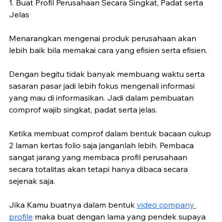
1. Buat Profil Perusahaan Secara Singkat, Padat serta 
Jelas
Menarangkan mengenai produk perusahaan akan 
lebih baik bila memakai cara yang efisien serta efisien. 
Dengan begitu tidak banyak membuang waktu serta 
sasaran pasar jadi lebih fokus mengenali informasi 
yang mau di informasikan. Jadi dalam pembuatan 
comprof wajib singkat, padat serta jelas. 
Ketika membuat comprof dalam bentuk bacaan cukup 
2 laman kertas folio saja janganlah lebih. Pembaca 
sangat jarang yang membaca profil perusahaan 
secara totalitas akan tetapi hanya dibaca secara 
sejenak saja. 
Jika Kamu buatnya dalam bentuk 
video company 
profile
 maka buat dengan lama yang pendek supaya 