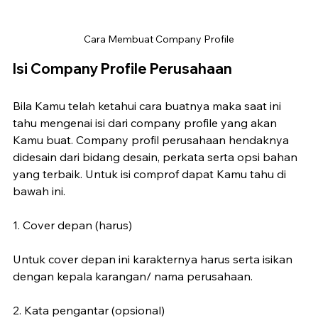
Cara Membuat Company Profile
Isi Company Profile Perusahaan
Bila Kamu telah ketahui cara buatnya maka saat ini 
tahu mengenai isi dari company profile yang akan 
Kamu buat. Company profil perusahaan hendaknya 
didesain dari bidang desain, perkata serta opsi bahan 
yang terbaik. Untuk isi comprof dapat Kamu tahu di 
bawah ini.
1. Cover depan (harus)
Untuk cover depan ini karakternya harus serta isikan 
dengan kepala karangan/ nama perusahaan.
2. Kata pengantar (opsional)