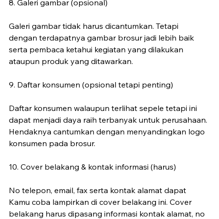
8. Galeri gambar (opsional)
Galeri gambar tidak harus dicantumkan. Tetapi 
dengan terdapatnya gambar brosur jadi lebih baik 
serta pembaca ketahui kegiatan yang dilakukan 
ataupun produk yang ditawarkan.
9. Daftar konsumen (opsional tetapi penting)
Daftar konsumen walaupun terlihat sepele tetapi ini 
dapat menjadi daya raih terbanyak untuk perusahaan. 
Hendaknya cantumkan dengan menyandingkan logo 
konsumen pada brosur.
10. Cover belakang & kontak informasi (harus)
No telepon, email, fax serta kontak alamat dapat 
Kamu coba lampirkan di cover belakang ini. Cover 
belakang harus dipasang informasi kontak alamat, no 