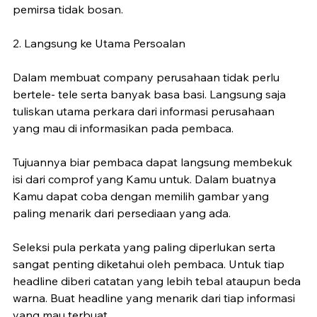
pemirsa tidak bosan.
2. Langsung ke Utama Persoalan
Dalam membuat company perusahaan tidak perlu 
bertele- tele serta banyak basa basi. Langsung saja 
tuliskan utama perkara dari informasi perusahaan 
yang mau di informasikan pada pembaca. 
Tujuannya biar pembaca dapat langsung membekuk 
isi dari comprof yang Kamu untuk. Dalam buatnya 
Kamu dapat coba dengan memilih gambar yang 
paling menarik dari persediaan yang ada. 
Seleksi pula perkata yang paling diperlukan serta 
sangat penting diketahui oleh pembaca. Untuk tiap 
headline diberi catatan yang lebih tebal ataupun beda 
warna. Buat headline yang menarik dari tiap informasi 
yang mau terbuat.