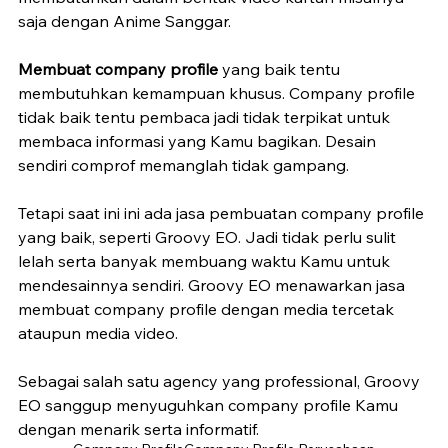
saja dengan Anime Sanggar.
Membuat company profile
 yang baik tentu 
membutuhkan kemampuan khusus. Company profile 
tidak baik tentu pembaca jadi tidak terpikat untuk 
membaca informasi yang Kamu bagikan. Desain 
sendiri comprof memanglah tidak gampang. 
Tetapi saat ini ini ada jasa pembuatan company profile 
yang baik, seperti Groovy EO. Jadi tidak perlu sulit 
lelah serta banyak membuang waktu Kamu untuk 
mendesainnya sendiri. Groovy EO menawarkan jasa 
membuat company profile dengan media tercetak 
ataupun media video.
Sebagai salah satu agency yang professional, Groovy 
EO sanggup menyuguhkan company profile Kamu 
dengan menarik serta informatif. 