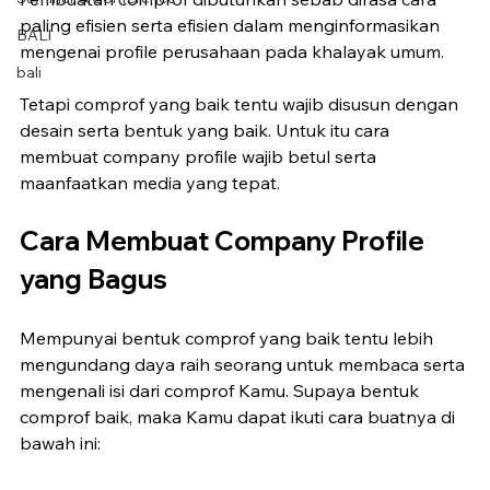
paling efisien serta efisien dalam menginformasikan 
BALI
mengenai profile perusahaan pada khalayak umum. 
bali
Tetapi comprof yang baik tentu wajib disusun dengan 
desain serta bentuk yang baik. Untuk itu cara 
membuat company profile wajib betul serta 
maanfaatkan media yang tepat.
Cara Membuat Company Profile 
yang Bagus
Mempunyai bentuk comprof yang baik tentu lebih 
mengundang daya raih seorang untuk membaca serta 
mengenali isi dari comprof Kamu. Supaya bentuk 
comprof baik, maka Kamu dapat ikuti cara buatnya di 
bawah ini: