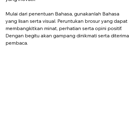
Mulai dari penentuan Bahasa, gunakanlah Bahasa 
yang lisan serta visual. Peruntukan brosur yang dapat 
membangkitkan minat, perhatian serta opini positif. 
Dengan begitu akan gampang dinikmati serta diterima 
pembaca.