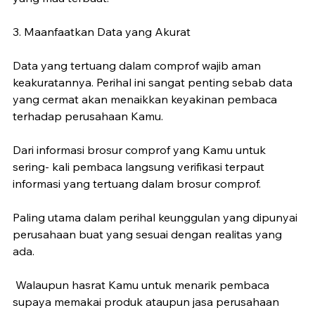
3. Maanfaatkan Data yang Akurat
Data yang tertuang dalam comprof wajib aman 
keakuratannya. Perihal ini sangat penting sebab data 
yang cermat akan menaikkan keyakinan pembaca 
terhadap perusahaan Kamu. 
Dari informasi brosur comprof yang Kamu untuk 
sering- kali pembaca langsung verifikasi terpaut 
informasi yang tertuang dalam brosur comprof. 
Paling utama dalam perihal keunggulan yang dipunyai 
perusahaan buat yang sesuai dengan realitas yang 
ada.
 Walaupun hasrat Kamu untuk menarik pembaca 
supaya memakai produk ataupun jasa perusahaan 