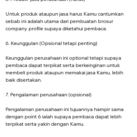
Untuk produk ataupun jasa harus Kamu cantumkan 
sebab ini adalah utama dari pembuatan brosur 
company profile supaya diketahui pembaca.
6. Keunggulan (Opsional tetapi penting)
Keunggulan perusahaan ini optional tetapi supaya 
pembaca dapat terpikat serta berkeinginan untuk 
membeli produk ataupun memakai jasa Kamu, lebih 
baik disertakan.
7. Pengalaman perusahaan (opsional)
Pengalaman perusahaan ini tujuannya hampir sama 
dengan point 6 ialah supaya pembaca dapat lebih 
terpikat serta yakin dengan Kamu.