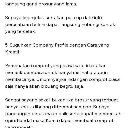
langsung ganti brosur yang lama. 
Supaya lebih jelas, sertakan pula up date info 
perusahaan terkini dapat langsung hubungi kontak 
yang tercetak.
5. Suguhkan Company Profile dengan Cara yang 
Kreatif
Pembuatan comprof yang biasa saja tidak akan 
menarik pembaca untuk hanya melihat ataupun 
membacanya. Umumnya jika hidangan comprof biasa 
saja hanya akan dibuang begitu saja. 
Sangat sayang sekali bukan jika brosur yang terbuat 
hanya untuk dibuang di tempat sampah. Supaya 
pandangan perusahaan baik serta dapat memberikan 
opini handal maka Kamu dapat membuat comprof 
yang inovatif. 