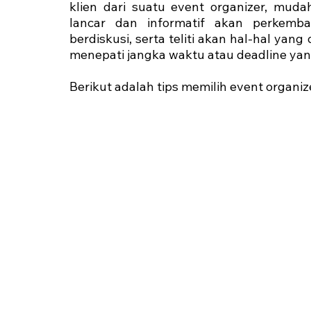
klien dari suatu event organizer, mudah
lancar dan informatif akan perkemba
berdiskusi, serta teliti akan hal-hal yang 
menepati jangka waktu atau deadline yan
Berikut adalah tips memilih event organiz