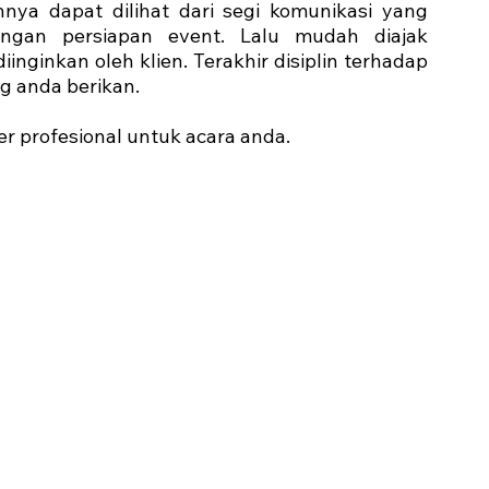
nya dapat dilihat dari segi komunikasi yang 
ngan persiapan event. Lalu mudah diajak 
diinginkan oleh klien. Terakhir disiplin terhadap 
g anda berikan.
er profesional untuk acara anda. 