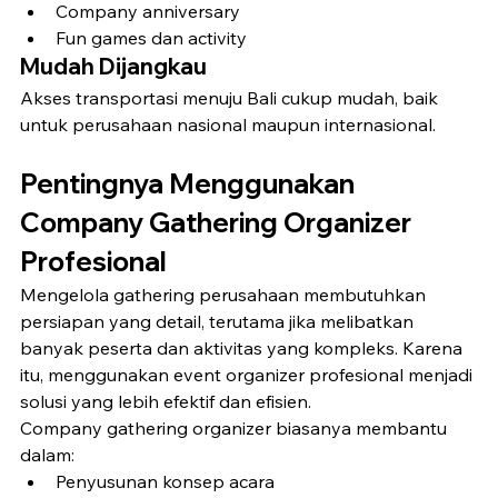
Company anniversary
Fun games dan activity
Mudah Dijangkau
Akses transportasi menuju Bali cukup mudah, baik 
untuk perusahaan nasional maupun internasional.
Pentingnya Menggunakan 
Company Gathering Organizer 
Profesional
Mengelola gathering perusahaan membutuhkan 
persiapan yang detail, terutama jika melibatkan 
banyak peserta dan aktivitas yang kompleks. Karena 
itu, menggunakan event organizer profesional menjadi 
solusi yang lebih efektif dan efisien.
Company gathering organizer biasanya membantu 
dalam:
Penyusunan konsep acara