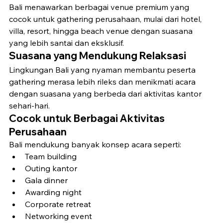
Bali menawarkan berbagai venue premium yang 
cocok untuk gathering perusahaan, mulai dari hotel, 
villa, resort, hingga beach venue dengan suasana 
yang lebih santai dan eksklusif.
Suasana yang Mendukung Relaksasi
Lingkungan Bali yang nyaman membantu peserta 
gathering merasa lebih rileks dan menikmati acara 
dengan suasana yang berbeda dari aktivitas kantor 
sehari-hari.
Cocok untuk Berbagai Aktivitas 
Perusahaan
Bali mendukung banyak konsep acara seperti:
Team building
Outing kantor
Gala dinner
Awarding night
Corporate retreat
Networking event