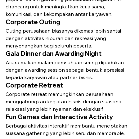
dirancang untuk meningkatkan kerja sama, 
komunikasi, dan kekompakan antar karyawan.
Corporate Outing
Outing perusahaan biasanya dikemas lebih santai 
dengan aktivitas hiburan dan rekreasi yang 
menyenangkan bagi seluruh peserta.
Gala Dinner dan Awarding Night
Acara makan malam perusahaan sering dipadukan 
dengan awarding session sebagai bentuk apresiasi 
kepada karyawan atau partner bisnis.
Corporate Retreat
Corporate retreat memungkinkan perusahaan 
menggabungkan kegiatan bisnis dengan suasana 
relaksasi yang lebih nyaman dan eksklusif.
Fun Games dan Interactive Activity
Berbagai aktivitas interaktif membantu menciptakan 
suasana gathering yang lebih seru dan memorable.