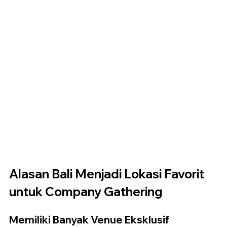
Alasan Bali Menjadi Lokasi Favorit 
untuk Company Gathering
Memiliki Banyak Venue Eksklusif