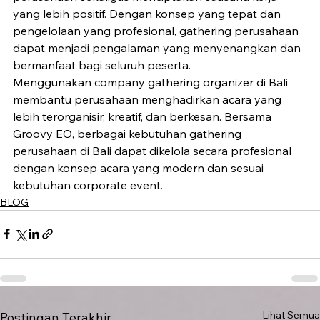
yang lebih positif. Dengan konsep yang tepat dan 
pengelolaan yang profesional, gathering perusahaan 
dapat menjadi pengalaman yang menyenangkan dan 
bermanfaat bagi seluruh peserta.
Menggunakan company gathering organizer di Bali 
membantu perusahaan menghadirkan acara yang 
lebih terorganisir, kreatif, dan berkesan. Bersama 
Groovy EO, berbagai kebutuhan gathering 
perusahaan di Bali dapat dikelola secara profesional 
dengan konsep acara yang modern dan sesuai 
kebutuhan corporate event.
BLOG
Lihat Semua
Postingan Terakhir