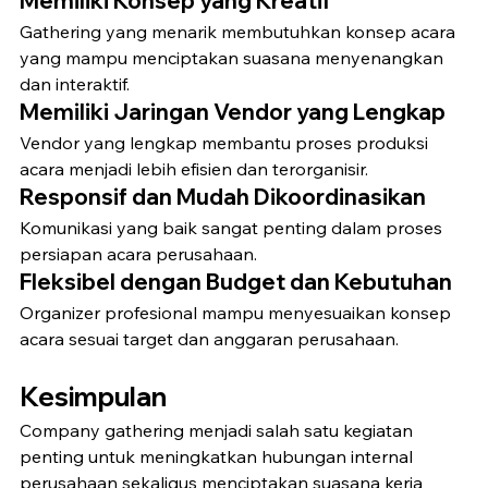
Memiliki Konsep yang Kreatif
Gathering yang menarik membutuhkan konsep acara 
yang mampu menciptakan suasana menyenangkan 
dan interaktif.
Memiliki Jaringan Vendor yang Lengkap
Vendor yang lengkap membantu proses produksi 
acara menjadi lebih efisien dan terorganisir.
Responsif dan Mudah Dikoordinasikan
Komunikasi yang baik sangat penting dalam proses 
persiapan acara perusahaan.
Fleksibel dengan Budget dan Kebutuhan
Organizer profesional mampu menyesuaikan konsep 
acara sesuai target dan anggaran perusahaan.
Kesimpulan
Company gathering menjadi salah satu kegiatan 
penting untuk meningkatkan hubungan internal 
perusahaan sekaligus menciptakan suasana kerja 