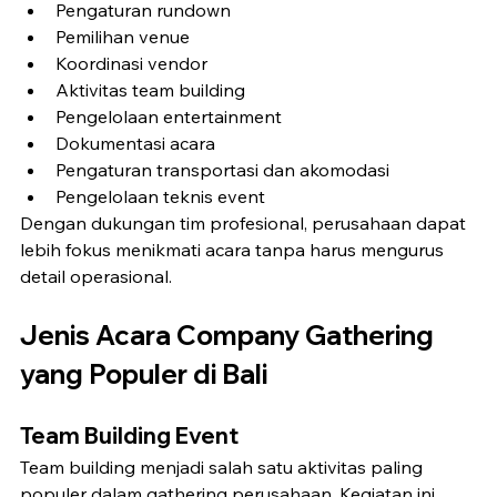
Pengaturan rundown
Pemilihan venue
Koordinasi vendor
Aktivitas team building
Pengelolaan entertainment
Dokumentasi acara
Pengaturan transportasi dan akomodasi
Pengelolaan teknis event
Dengan dukungan tim profesional, perusahaan dapat 
lebih fokus menikmati acara tanpa harus mengurus 
detail operasional.
Jenis Acara Company Gathering 
yang Populer di Bali
Team Building Event
Team building menjadi salah satu aktivitas paling 
populer dalam gathering perusahaan. Kegiatan ini 