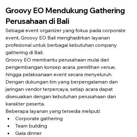
Groovy EO Mendukung Gathering 
Perusahaan di Bali
Sebagai event organizer yang fokus pada corporate 
event, Groovy EO Bali menghadirkan layanan 
profesional untuk berbagai kebutuhan company 
gathering di Bali.
Groovy EO membantu perusahaan mulai dari 
pengembangan konsep acara, pemilihan venue, 
hingga pelaksanaan event secara menyeluruh. 
Dengan dukungan tim yang berpengalaman dan 
jaringan vendor terpercaya, setiap acara dapat 
disesuaikan dengan kebutuhan perusahaan dan 
karakter peserta.
Beberapa layanan yang tersedia meliputi:
Corporate gathering
Team building
Gala dinner