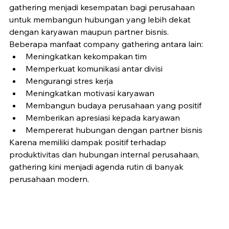
gathering menjadi kesempatan bagi perusahaan 
untuk membangun hubungan yang lebih dekat 
dengan karyawan maupun partner bisnis.
Beberapa manfaat company gathering antara lain:
Meningkatkan kekompakan tim
Memperkuat komunikasi antar divisi
Mengurangi stres kerja
Meningkatkan motivasi karyawan
Membangun budaya perusahaan yang positif
Memberikan apresiasi kepada karyawan
Mempererat hubungan dengan partner bisnis
Karena memiliki dampak positif terhadap 
produktivitas dan hubungan internal perusahaan, 
gathering kini menjadi agenda rutin di banyak 
perusahaan modern.