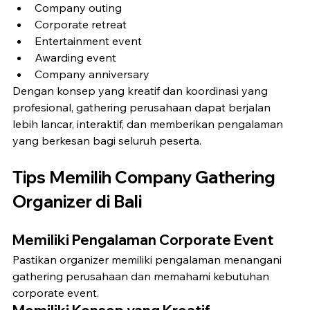
Company outing
Corporate retreat
Entertainment event
Awarding event
Company anniversary
Dengan konsep yang kreatif dan koordinasi yang 
profesional, gathering perusahaan dapat berjalan 
lebih lancar, interaktif, dan memberikan pengalaman 
yang berkesan bagi seluruh peserta.
Tips Memilih Company Gathering 
Organizer di Bali
Memiliki Pengalaman Corporate Event
Pastikan organizer memiliki pengalaman menangani 
gathering perusahaan dan memahami kebutuhan 
corporate event.