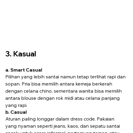
3. Kasual
a. Smart Casual
Pilihan yang lebih santai namun tetap terlihat rapi dan 
sopan. Pria bisa memilih antara kemeja berkerah 
dengan celana chino, sementara wanita bisa memilih 
antara blouse dengan rok midi atau celana panjang 
yang rapi.
b. Casual
Aturan paling longgar dalam dress code. Pakaian 
yang nyaman seperti jeans, kaos, dan sepatu santai 