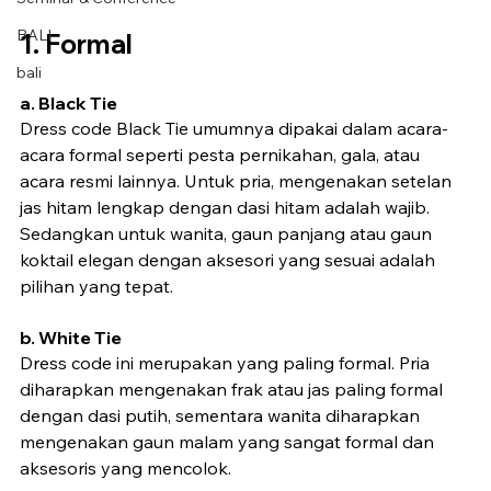
BALI
1. Formal
bali
a. Black Tie
Dress code Black Tie umumnya dipakai dalam acara-
acara formal seperti pesta pernikahan, gala, atau 
acara resmi lainnya. Untuk pria, mengenakan setelan 
jas hitam lengkap dengan dasi hitam adalah wajib. 
Sedangkan untuk wanita, gaun panjang atau gaun 
koktail elegan dengan aksesori yang sesuai adalah 
pilihan yang tepat.
b. White Tie
Dress code ini merupakan yang paling formal. Pria 
diharapkan mengenakan frak atau jas paling formal 
dengan dasi putih, sementara wanita diharapkan 
mengenakan gaun malam yang sangat formal dan 
aksesoris yang mencolok.