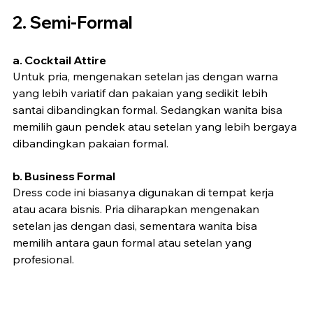
2. Semi-Formal
a. Cocktail Attire
Untuk pria, mengenakan setelan jas dengan warna 
yang lebih variatif dan pakaian yang sedikit lebih 
santai dibandingkan formal. Sedangkan wanita bisa 
memilih gaun pendek atau setelan yang lebih bergaya 
dibandingkan pakaian formal.
b. Business Formal
Dress code ini biasanya digunakan di tempat kerja 
atau acara bisnis. Pria diharapkan mengenakan 
setelan jas dengan dasi, sementara wanita bisa 
memilih antara gaun formal atau setelan yang 
profesional.