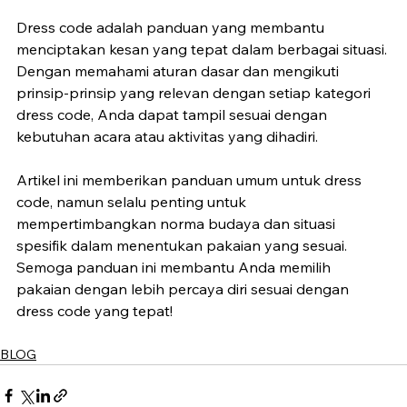
Dress code adalah panduan yang membantu 
menciptakan kesan yang tepat dalam berbagai situasi. 
Dengan memahami aturan dasar dan mengikuti 
prinsip-prinsip yang relevan dengan setiap kategori 
dress code, Anda dapat tampil sesuai dengan 
kebutuhan acara atau aktivitas yang dihadiri.
Artikel ini memberikan panduan umum untuk dress 
code, namun selalu penting untuk 
mempertimbangkan norma budaya dan situasi 
spesifik dalam menentukan pakaian yang sesuai. 
Semoga panduan ini membantu Anda memilih 
pakaian dengan lebih percaya diri sesuai dengan 
dress code yang tepat!
BLOG