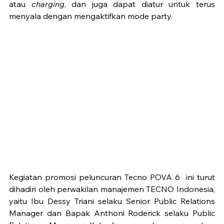
atau 
charging
, dan juga dapat diatur untuk terus 
menyala dengan mengaktifkan mode party.
Kegiatan promosi peluncuran Tecno POVA 6  ini turut 
dihadiri oleh perwakilan manajemen TECNO Indonesia, 
yaitu Ibu Dessy Triani selaku Senior Public Relations 
Manager dan Bapak Anthoni Roderick selaku Public 