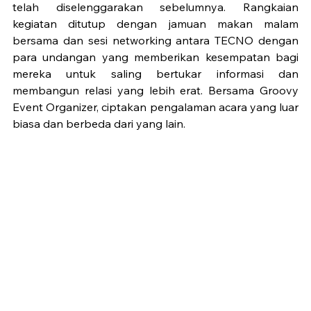
telah diselenggarakan sebelumnya. Rangkaian 
kegiatan ditutup dengan jamuan makan malam 
bersama dan sesi networking antara TECNO dengan 
para undangan yang memberikan kesempatan bagi 
mereka untuk saling bertukar informasi dan 
membangun relasi yang lebih erat. Bersama Groovy 
Event Organizer, ciptakan pengalaman acara yang luar 
biasa dan berbeda dari yang lain.