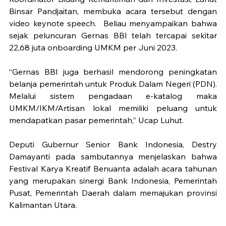
Binsar Pandjaitan, membuka acara tersebut dengan 
video keynote speech.  Beliau menyampaikan bahwa 
sejak peluncuran Gernas BBI telah tercapai sekitar 
22,68 juta onboarding UMKM per Juni 2023.
“Gernas BBI juga berhasil mendorong peningkatan 
belanja pemerintah untuk Produk Dalam Negeri (PDN). 
Melalui sistem pengadaan e-katalog maka 
UMKM/IKM/Artisan lokal memiliki peluang untuk 
mendapatkan pasar pemerintah,” Ucap Luhut.
Deputi Gubernur Senior Bank Indonesia, Destry 
Damayanti pada sambutannya menjelaskan bahwa 
Festival Karya Kreatif Benuanta adalah acara tahunan 
yang merupakan sinergi Bank Indonesia, Pemerintah 
Pusat, Pemerintah Daerah dalam memajukan provinsi 
Kalimantan Utara.