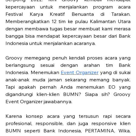
kepercayaan untuk menjalankan program acara 
Festival Karya Kreatif Benuanta di Tarakan. 
Memberangkatkan 12 tim ke pulau Kalimantan Utara 
dengan membawa tugas besar membuat kami merasa 
bangga bisa mendapat kepercayaan besar dari Bank 
Indonesia untuk menjalankan acaranya. 
Groovy memegang penuh kendali proses acara yang 
berlangsung sesuai dengan arahan tim Bank 
Indonesia. Menemukan 
Event Organizer
 yang di sukai 
anak-anak muda jaman sekarang memang banyak. 
Tapi apakah pernah Anda menemukan EO yang 
digandrungi klien-klien BUMN? Siapa sih? Groovy 
Event Organizer jawabannya. 
Karena konsep acara yang tersusun rapi secara 
profesional, responsible, dan juga responsive klien 
BUMN seperti Bank Indonesia, PERTAMINA, Wika, 