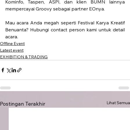
Kominfo, Taspen, ASPI, dan klien BUMN lainnya 
mempercayai Groovy sebagai partner EOnya.
Mau acara Anda megah seperti Festival Karya Kreatif 
Benuanta? Hubungi contact person kami untuk detail 
acara.
Offline Event
Latest event
EXHIBITION & TRADING
Lihat Semua
Postingan Terakhir