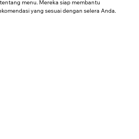
 tentang menu. Mereka siap membantu 
komendasi yang sesuai dengan selera Anda.