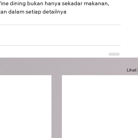
fine dining bukan hanya sekadar makanan, 
an dalam setiap detailnya
Lihat