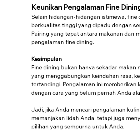
Keunikan Pengalaman Fine Dinin
Selain hidangan-hidangan istimewa, fin
berkualitas tinggi yang dipadu dengan se
Pairing yang tepat antara makanan dan m
pengalaman fine dining.
Kesimpulan
Fine dining bukan hanya sekadar makan m
yang menggabungkan keindahan rasa, ke
tertandingi. Pengalaman ini memberikan 
dengan cara yang belum pernah Anda al
Jadi, jika Anda mencari pengalaman kulin
memanjakan lidah Anda, tetapi juga menyen
pilihan yang sempurna untuk Anda.