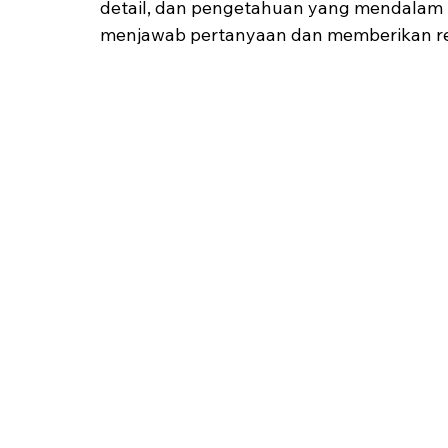
detail, dan pengetahuan yang mendalam
menjawab pertanyaan dan memberikan re