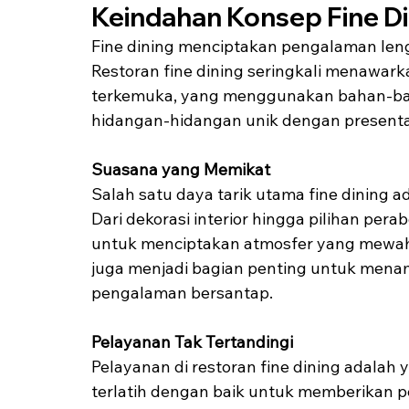
Keindahan Konsep Fine Di
Fine dining menciptakan pengalaman lengka
Restoran fine dining seringkali menawark
terkemuka, yang menggunakan bahan-baha
hidangan-hidangan unik dengan present
Suasana yang Memikat
Salah satu daya tarik utama fine dining a
Dari dekorasi interior hingga pilihan per
untuk menciptakan atmosfer yang mewah da
juga menjadi bagian penting untuk mena
pengalaman bersantap.
Pelayanan Tak Tertandingi
Pelayanan di restoran fine dining adalah y
terlatih dengan baik untuk memberikan 