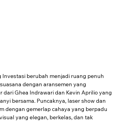
g Investasi berubah menjadi ruang penuh 
 suasana dengan aransemen yang 
dari Ghea Indrawari dan Kevin Aprilio yang 
anyi bersama. Puncaknya, laser show dan 
m dengan gemerlap cahaya yang berpadu 
ual yang elegan, berkelas, dan tak 