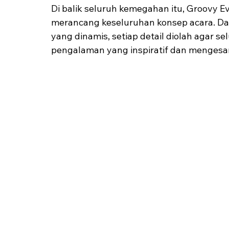
Di balik seluruh kemegahan itu, Groovy 
merancang keseluruhan konsep acara. Dari 
yang dinamis, setiap detail diolah agar 
pengalaman yang inspiratif dan mengesa