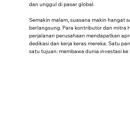
dan unggul di pasar global.
Semakin malam, suasana makin hangat saa
berlangsung. Para kontributor dan mitra 
perjalanan perusahaan mendapatkan apre
dedikasi dan kerja keras mereka. Satu 
satu tujuan: membawa dunia investasi ke 