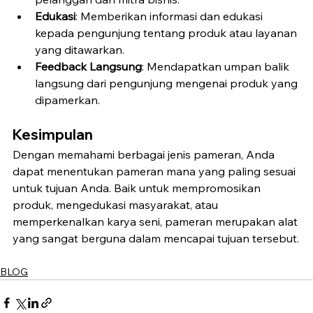
Edukasi
: Memberikan informasi dan edukasi 
kepada pengunjung tentang produk atau layanan 
yang ditawarkan.
Feedback Langsung
: Mendapatkan umpan balik 
langsung dari pengunjung mengenai produk yang 
dipamerkan.
Kesimpulan
Dengan memahami berbagai jenis pameran, Anda 
dapat menentukan pameran mana yang paling sesuai 
untuk tujuan Anda. Baik untuk mempromosikan 
produk, mengedukasi masyarakat, atau 
memperkenalkan karya seni, pameran merupakan alat 
yang sangat berguna dalam mencapai tujuan tersebut.
BLOG