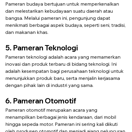
Pameran budaya bertujuan untuk memperkenalkan 
dan melestarikan kebudayaan suatu daerah atau 
bangsa. Melalui pameran ini, pengunjung dapat 
menikmati berbagai aspek budaya, seperti seni, tradisi, 
dan makanan khas.
5. Pameran Teknologi
Pameran teknologi adalah acara yang memamerkan 
inovasi dan produk terbaru di bidang teknologi. Ini 
adalah kesempatan bagi perusahaan teknologi untuk 
menunjukkan produk baru, serta menjalin kerjasama 
dengan pihak lain di industri yang sama.
6. Pameran Otomotif
Pameran otomotif merupakan acara yang 
menampilkan berbagai jenis kendaraan, dari mobil 
hingga sepeda motor. Pameran ini sering kali diikuti 
oleh produsen otomotif dan menjadi ajang peluncuran 