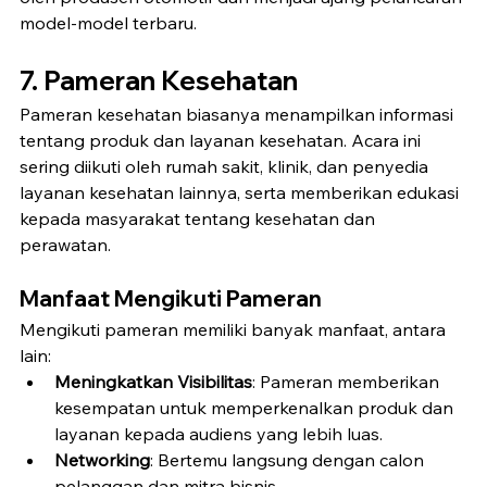
model-model terbaru.
7. Pameran Kesehatan
Pameran kesehatan biasanya menampilkan informasi 
tentang produk dan layanan kesehatan. Acara ini 
sering diikuti oleh rumah sakit, klinik, dan penyedia 
layanan kesehatan lainnya, serta memberikan edukasi 
kepada masyarakat tentang kesehatan dan 
perawatan.
Manfaat Mengikuti Pameran
Mengikuti pameran memiliki banyak manfaat, antara 
lain:
Meningkatkan Visibilitas
: Pameran memberikan 
kesempatan untuk memperkenalkan produk dan 
layanan kepada audiens yang lebih luas.
Networking
: Bertemu langsung dengan calon 
pelanggan dan mitra bisnis.