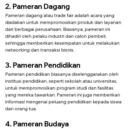
2. Pameran Dagang
Pameran dagang atau trade fair adalah acara yang 
diadakan untuk mempromosikan produk dan layanan 
dari berbagai perusahaan. Biasanya, pameran ini 
dihadiri oleh pelaku industri dan calon pembeli, 
sehingga memberikan kesempatan untuk melakukan 
networking dan transaksi bisnis.
3. Pameran Pendidikan
Pameran pendidikan biasanya diselenggarakan oleh 
institusi pendidikan, seperti sekolah atau universitas, 
untuk mempromosikan program studi dan fasilitas 
yang mereka tawarkan. Pameran ini juga memberikan 
informasi mengenai peluang pendidikan kepada siswa 
dan orang tua.
4. Pameran Budaya