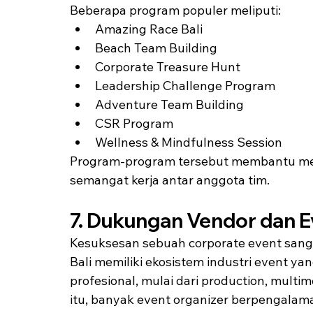
Beberapa program populer meliputi:
Amazing Race Bali
Beach Team Building
Corporate Treasure Hunt
Leadership Challenge Program
Adventure Team Building
CSR Program
Wellness & Mindfulness Session
Program-program tersebut membantu meni
semangat kerja antar anggota tim.
7. Dukungan Vendor dan E
Kesuksesan sebuah corporate event sanga
Bali memiliki ekosistem industri event 
profesional, mulai dari production, multim
itu, banyak event organizer berpengalam