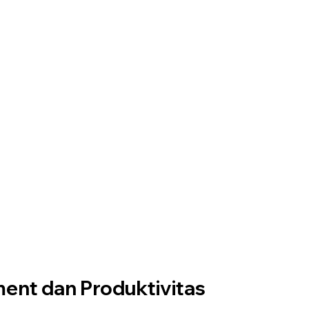
nt dan Produktivitas 