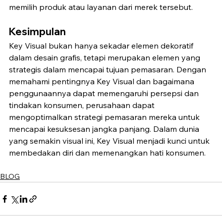
memilih produk atau layanan dari merek tersebut.
Kesimpulan
Key Visual bukan hanya sekadar elemen dekoratif 
dalam desain grafis, tetapi merupakan elemen yang 
strategis dalam mencapai tujuan pemasaran. Dengan 
memahami pentingnya Key Visual dan bagaimana 
penggunaannya dapat memengaruhi persepsi dan 
tindakan konsumen, perusahaan dapat 
mengoptimalkan strategi pemasaran mereka untuk 
mencapai kesuksesan jangka panjang. Dalam dunia 
yang semakin visual ini, Key Visual menjadi kunci untuk 
membedakan diri dan memenangkan hati konsumen.
BLOG