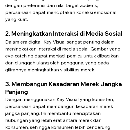
dengan preferensi dan nilai target audiens, 
perusahaan dapat menciptakan koneksi emosional 
yang kuat.
2. 
Meningkatkan Interaksi di Media Sosial
Dalam era digital, Key Visual sangat penting dalam 
meningkatkan interaksi di media sosial. Gambar yang 
eye-catching dapat menjadi pemicu untuk dibagikan 
dan diunggah ulang oleh pengguna, yang pada 
gilirannya meningkatkan visibilitas merek.
3. 
Membangun Kesadaran Merek Jangka 
Panjang
Dengan menggunakan Key Visual yang konsisten, 
perusahaan dapat membangun kesadaran merek 
jangka panjang. Ini membantu menciptakan 
hubungan yang lebih erat antara merek dan 
konsumen, sehingga konsumen lebih cenderung 