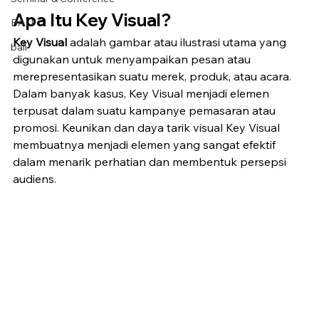
Apa Itu Key Visual?
BALI
Key Visual
 adalah gambar atau ilustrasi utama yang 
bali
digunakan untuk menyampaikan pesan atau 
merepresentasikan suatu merek, produk, atau acara. 
Dalam banyak kasus, Key Visual menjadi elemen 
terpusat dalam suatu kampanye pemasaran atau 
promosi. Keunikan dan daya tarik visual Key Visual 
membuatnya menjadi elemen yang sangat efektif 
dalam menarik perhatian dan membentuk persepsi 
audiens.