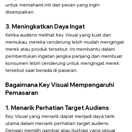
untuk memahami inti dari pesan yang ingin 
disampaikan.
3. 
Meningkatkan Daya Ingat
Ketika audiens melihat Key Visual yang kuat dan 
memukau, mereka cenderung lebih mudah mengingat 
merek atau produk tersebut. Ini membantu dalam 
pembentukan ingatan jangka panjang dan membuat 
konsumen lebih cenderung untuk mengingat merek 
tersebut saat berada di pasaran.
Bagaimana Key Visual Mempengaruhi 
Pemasaran
1. 
Menarik Perhatian Target Audiens
Key Visual yang menarik dapat menjadi daya tarik 
utama dalam menarik perhatian target audiens. 
Dengan memilih gambar atau ilustrasi yang sesuai 