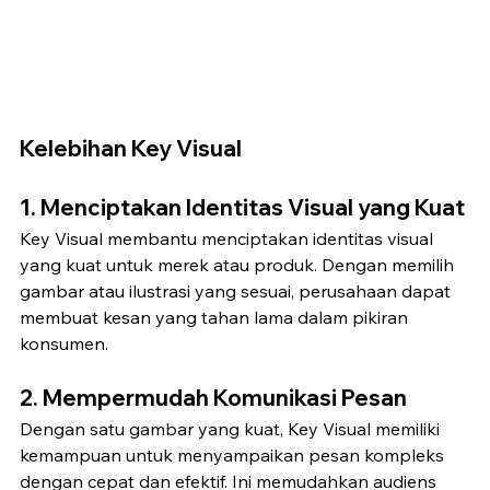
Kelebihan Key Visual
1. 
Menciptakan Identitas Visual yang Kuat
Key Visual membantu menciptakan identitas visual 
yang kuat untuk merek atau produk. Dengan memilih 
gambar atau ilustrasi yang sesuai, perusahaan dapat 
membuat kesan yang tahan lama dalam pikiran 
konsumen.
2. 
Mempermudah Komunikasi Pesan
Dengan satu gambar yang kuat, Key Visual memiliki 
kemampuan untuk menyampaikan pesan kompleks 
dengan cepat dan efektif. Ini memudahkan audiens 