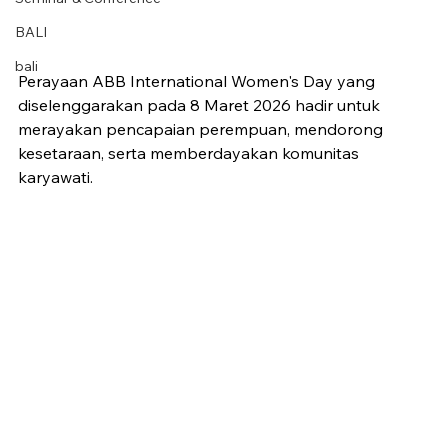
BALI
bali
Perayaan ABB International Women's Day yang 
diselenggarakan pada 8 Maret 2026 hadir untuk 
merayakan pencapaian perempuan, mendorong 
kesetaraan, serta memberdayakan komunitas 
karyawati.