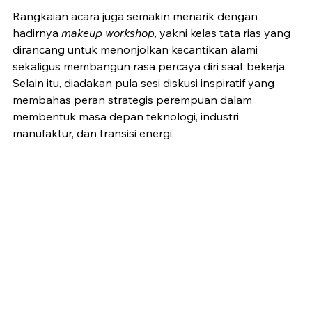
Rangkaian acara juga semakin menarik dengan 
hadirnya 
makeup workshop
, yakni kelas tata rias yang 
dirancang untuk menonjolkan kecantikan alami 
sekaligus membangun rasa percaya diri saat bekerja. 
Selain itu, diadakan pula sesi diskusi inspiratif yang 
membahas peran strategis perempuan dalam 
membentuk masa depan teknologi, industri 
manufaktur, dan transisi energi.