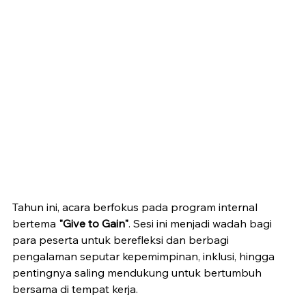
Tahun ini, acara berfokus pada program internal 
bertema 
"Give to Gain"
. Sesi ini menjadi wadah bagi 
para peserta untuk berefleksi dan berbagi 
pengalaman seputar kepemimpinan, inklusi, hingga 
pentingnya saling mendukung untuk bertumbuh 
bersama di tempat kerja.