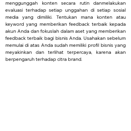
menggunggah konten secara rutin danmelakukan 
evaluasi terhadap setiap unggahan di setiap sosial 
media yang dimiliki. Tentukan mana konten atau 
keyword yang memberikan feedback terbaik kepada 
akun Anda dan fokuslah dalam aset yang memberikan 
feedback terbaik bagi bisnis Anda. Usahakan sebelum 
memulai di atas Anda sudah memiliki profil bisnis yang 
meyakinkan dan terlihat terpercaya, karena akan 
berpengaruh terhadap citra brand.