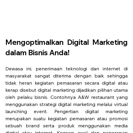
Mengoptimalkan Digital Marketing 
dalam Bisnis Anda!
Dewasa ini, penerimaan teknologi dan internet di 
masyarakat sangat diterima dengan baik sehingga 
tidak heran kegiatan pemasaran secara digital atau 
kerap disebut digital marketing dijadikan pilihan utama 
oleh pelaku bisnis. Contohnya A&W restaurant yang 
menggunakan strategi digital marketing melalui virtual 
launching event. Pengertian digital marketing 
merupakan suatu kegiatan pemasaran atau promosi 
sebuah brand serta produk menggunakan media 
digital atau internet. Konsep awal dan penerapan 