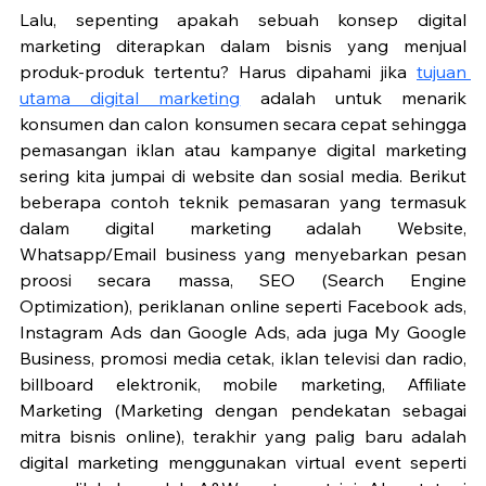
Lalu, sepenting apakah sebuah konsep digital 
marketing diterapkan dalam bisnis yang menjual 
produk-produk tertentu? Harus dipahami jika 
tujuan 
utama digital marketing
 adalah untuk menarik 
konsumen dan calon konsumen secara cepat sehingga 
pemasangan iklan atau kampanye digital marketing 
sering kita jumpai di website dan sosial media. Berikut 
beberapa contoh teknik pemasaran yang termasuk 
dalam digital marketing adalah Website, 
Whatsapp/Email business yang menyebarkan pesan 
proosi secara massa, SEO (Search Engine 
Optimization), periklanan online seperti Facebook ads, 
Instagram Ads dan Google Ads, ada juga My Google 
Business, promosi media cetak, iklan televisi dan radio, 
billboard elektronik, mobile marketing, Affiliate 
Marketing (Marketing dengan pendekatan sebagai 
mitra bisnis online), terakhir yang palig baru adalah 
digital marketing menggunakan virtual event seperti 