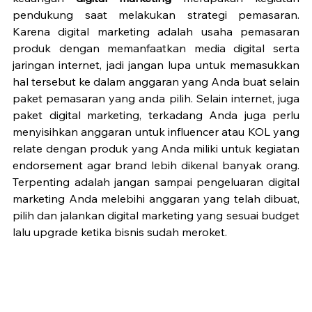
pendukung saat melakukan strategi pemasaran. 
Karena digital marketing adalah usaha pemasaran 
produk dengan memanfaatkan media digital serta 
jaringan internet, jadi jangan lupa untuk memasukkan 
hal tersebut ke dalam anggaran yang Anda buat selain 
paket pemasaran yang anda pilih. Selain internet, juga 
paket digital marketing, terkadang Anda juga perlu 
menyisihkan anggaran untuk influencer atau KOL yang 
relate dengan produk yang Anda miliki untuk kegiatan 
endorsement agar brand lebih dikenal banyak orang. 
Terpenting adalah jangan sampai pengeluaran digital 
marketing Anda melebihi anggaran yang telah dibuat, 
pilih dan jalankan digital marketing yang sesuai budget 
lalu upgrade ketika bisnis sudah meroket. 