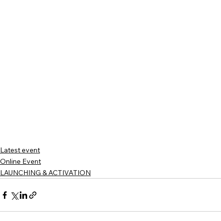
Latest event
Online Event
LAUNCHING & ACTIVATION