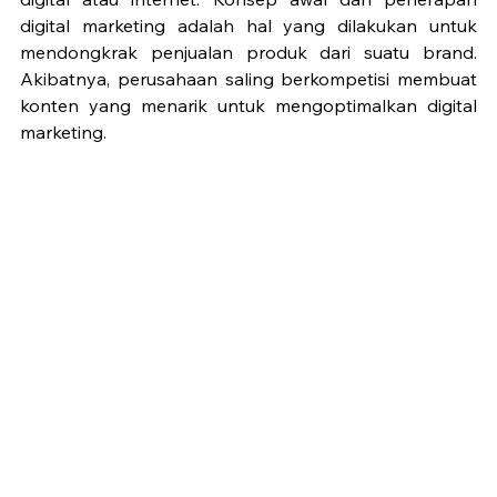
digital marketing adalah hal yang dilakukan untuk 
mendongkrak penjualan produk dari suatu brand. 
Akibatnya, perusahaan saling berkompetisi membuat 
konten yang menarik untuk mengoptimalkan digital 
marketing. 