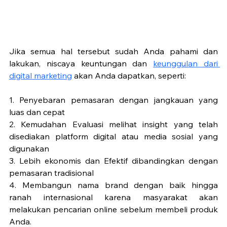
Jika semua hal tersebut sudah Anda pahami dan 
lakukan, niscaya keuntungan dan 
keunggulan dari 
digital marketing
 akan Anda dapatkan, seperti: 
1. Penyebaran pemasaran dengan jangkauan yang 
luas dan cepat 
2. Kemudahan Evaluasi melihat insight yang telah 
disediakan platform digital atau media sosial yang 
digunakan
3. Lebih ekonomis dan Efektif dibandingkan dengan 
pemasaran tradisional
4. Membangun nama brand dengan baik hingga 
ranah internasional karena masyarakat akan 
melakukan pencarian online sebelum membeli produk 
Anda.