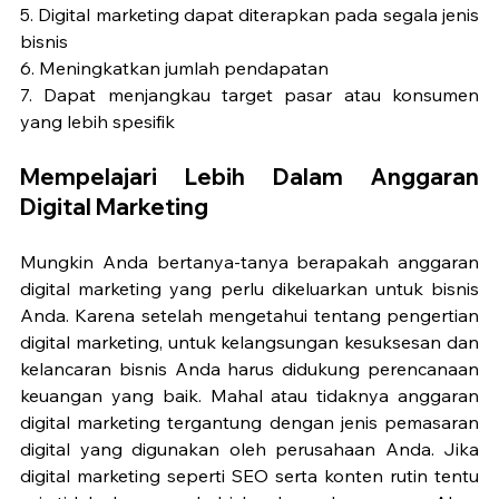
5. Digital marketing dapat diterapkan pada segala jenis 
bisnis
6. Meningkatkan jumlah pendapatan 
7. Dapat menjangkau target pasar atau konsumen 
yang lebih spesifik
Mempelajari Lebih Dalam Anggaran 
Digital Marketing 
Mungkin Anda bertanya-tanya berapakah anggaran 
digital marketing yang perlu dikeluarkan untuk bisnis 
Anda. Karena setelah mengetahui tentang pengertian 
digital marketing, untuk kelangsungan kesuksesan dan 
kelancaran bisnis Anda harus didukung perencanaan 
keuangan yang baik. Mahal atau tidaknya anggaran 
digital marketing tergantung dengan jenis pemasaran 
digital yang digunakan oleh perusahaan Anda. Jika 
digital marketing seperti SEO serta konten rutin tentu 