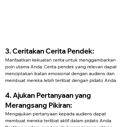
3. 
Ceritakan Cerita Pendek:
Manfaatkan kekuatan cerita untuk menggambarkan 
poin utama Anda. Cerita pendek yang relevan dapat 
menciptakan ikatan emosional dengan audiens dan 
membuat mereka lebih terlibat dengan pidato Anda.
4. 
Ajukan Pertanyaan yang 
Merangsang Pikiran:
Mengajukan pertanyaan kepada audiens dapat 
membuat mereka terlibat aktif dalam pidato Anda. 