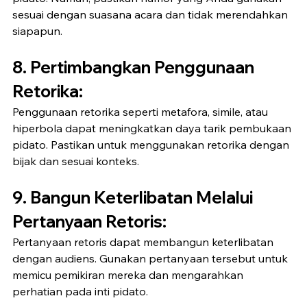
sesuai dengan suasana acara dan tidak merendahkan 
siapapun.
8. 
Pertimbangkan Penggunaan 
Retorika:
Penggunaan retorika seperti metafora, simile, atau 
hiperbola dapat meningkatkan daya tarik pembukaan 
pidato. Pastikan untuk menggunakan retorika dengan 
bijak dan sesuai konteks.
9. 
Bangun Keterlibatan Melalui 
Pertanyaan Retoris:
Pertanyaan retoris dapat membangun keterlibatan 
dengan audiens. Gunakan pertanyaan tersebut untuk 
memicu pemikiran mereka dan mengarahkan 
perhatian pada inti pidato.