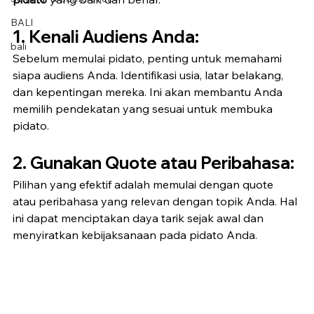
BALI
1. 
Kenali Audiens Anda:
bali
Sebelum memulai pidato, penting untuk memahami 
siapa audiens Anda. Identifikasi usia, latar belakang, 
dan kepentingan mereka. Ini akan membantu Anda 
memilih pendekatan yang sesuai untuk membuka 
pidato.
2. 
Gunakan Quote atau Peribahasa:
Pilihan yang efektif adalah memulai dengan quote 
atau peribahasa yang relevan dengan topik Anda. Hal 
ini dapat menciptakan daya tarik sejak awal dan 
menyiratkan kebijaksanaan pada pidato Anda.