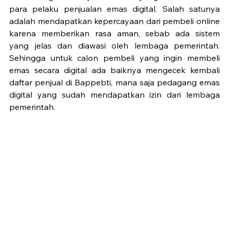
para pelaku penjualan emas digital. Salah satunya 
adalah mendapatkan kepercayaan dari pembeli online 
karena memberikan rasa aman, sebab ada sistem 
yang jelas dan diawasi oleh lembaga pemerintah. 
Sehingga untuk calon pembeli yang ingin membeli 
emas secara digital ada baiknya mengecek kembali 
daftar penjual di Bappebti, mana saja pedagang emas 
digital yang sudah mendapatkan izin dari lembaga 
pemerintah.