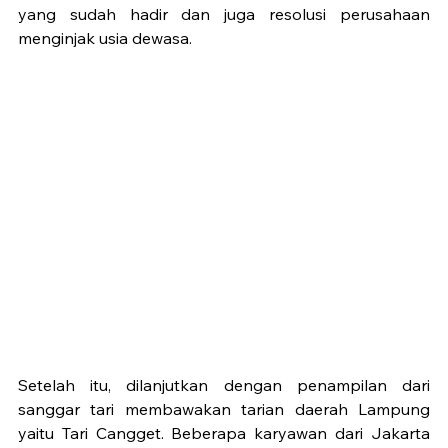
yang sudah hadir dan juga resolusi perusahaan 
menginjak usia dewasa. 
Setelah itu, dilanjutkan dengan penampilan dari 
sanggar tari membawakan tarian daerah Lampung 
yaitu Tari Cangget. Beberapa karyawan dari Jakarta 