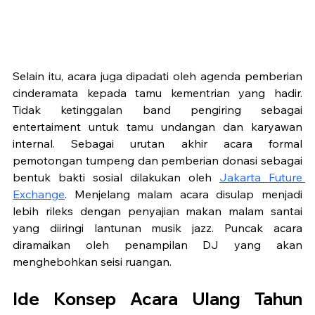
Selain itu, acara juga dipadati oleh agenda pemberian 
cinderamata kepada tamu kementrian yang hadir. 
Tidak ketinggalan band pengiring sebagai 
entertaiment untuk tamu undangan dan karyawan 
internal. Sebagai urutan akhir acara formal 
pemotongan tumpeng dan pemberian donasi sebagai 
bentuk bakti sosial dilakukan oleh 
Jakarta Future 
Exchange
. Menjelang malam acara disulap menjadi 
lebih rileks dengan penyajian makan malam santai 
yang diiringi lantunan musik jazz. Puncak acara 
diramaikan oleh penampilan DJ yang akan 
menghebohkan seisi ruangan. 
Ide Konsep Acara Ulang Tahun 