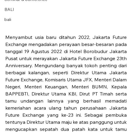
BALI
bali
Menyambut usia baru ditahun 2022, Jakarta Future 
Exchange mengadakan perayaan besar-besaran pada 
tanggal 19 Agustus 2022 di Hotel Borobudur Jakarta 
Pusat untuk merayakan Jakarta Future Exchange 23th 
Anniversary. Mengundang banyak tokoh penting dari 
berbagai kalangan, seperti Direktur Utama Jakarta 
Future Exchange, Komisaris Utama JFX, Menteri Dalam 
Negeri, Menteri Keuangan, Menteri BUMN, Kepala 
BAPPEBTI, Direktur Utama KBI, Dirut PT Timah serta 
tamu undangan lainnya yang berhasil memadati 
kemeriahan acara ulang tahun perusahaan Jakarta 
Future Exchange yang ke-23 ini. Sebagai pembuka 
tentunya Direktur Utama maju ke atas panggung untuk 
mengucapkan sepatah dua patah kata untuk tamu 