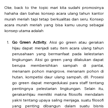
Oke, back to the topic mari kita sudahi promosinya 
hahaha dan bahas konsep acara ulang tahun kantor 
murah meriah tapi tetap berkualitas dan seru. Konsep 
acara murah meriah yang bisa kamu usung sebagai 
konsep utama adalah
Go Green Activity
, Aksi go green atau gerakan 
hijau dapat menjadi satu item acara ulang tahun 
perusahaan yang bermanfaat pada kelestarian 
lingkungan. Aksi go green yang dilakukan dapat 
berupa membersihkan sampah di pantai, 
menanam pohon mangrove, menanam pohon di 
hutan, kompetisi daur ulang sampah, dll. Prosesi 
go green dapat mengedukasi para staff tentang 
pentingnya pelestarian lingkungan. Selain itu, 
gerakanhijau memiliki makna filosofis mendalam 
yakni tentang upaya saling menjaga, suatu filosofi 
yang penting dibangun dalam suatu bisnis 