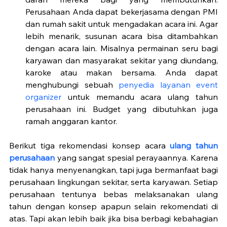
Perusahaan Anda dapat bekerjasama dengan PMI 
dan rumah sakit untuk mengadakan acara ini. Agar 
lebih menarik, susunan acara bisa ditambahkan 
dengan acara lain. Misalnya permainan seru bagi 
karyawan dan masyarakat sekitar yang diundang, 
karoke atau makan bersama. Anda dapat 
menghubungi sebuah 
penyedia layanan event 
organizer
 untuk memandu acara ulang tahun 
perusahaan ini. Budget yang dibutuhkan juga 
ramah anggaran kantor. 
Berikut tiga rekomendasi konsep acara 
ulang tahun 
perusahaan
 yang sangat spesial perayaannya. Karena 
tidak hanya menyenangkan, tapi juga bermanfaat bagi 
perusahaan lingkungan sekitar, serta karyawan. Setiap 
perusahaan tentunya bebas melaksanakan ulang 
tahun dengan konsep apapun selain rekomendati di 
atas. Tapi akan lebih baik jika bisa berbagi kebahagian 