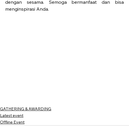
dengan sesama. Semoga bermanfaat dan bisa 
menginspirasi Anda.
GATHERING & AWARDING
Latest event
Offline Event