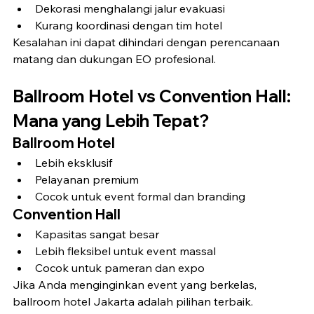
Dekorasi menghalangi jalur evakuasi
Kurang koordinasi dengan tim hotel
Kesalahan ini dapat dihindari dengan perencanaan 
matang dan dukungan EO profesional.
Ballroom Hotel vs Convention Hall: 
Mana yang Lebih Tepat?
Ballroom Hotel
Lebih eksklusif
Pelayanan premium
Cocok untuk event formal dan branding
Convention Hall
Kapasitas sangat besar
Lebih fleksibel untuk event massal
Cocok untuk pameran dan expo
Jika Anda menginginkan event yang berkelas, 
ballroom hotel Jakarta adalah pilihan terbaik.