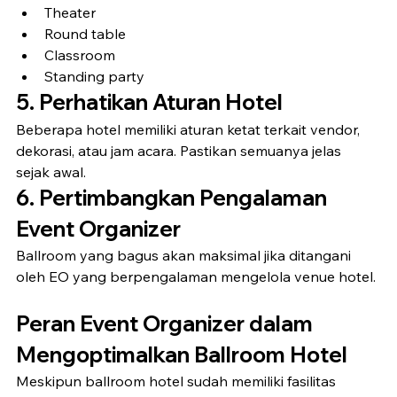
Theater
Round table
Classroom
Standing party
5. Perhatikan Aturan Hotel
Beberapa hotel memiliki aturan ketat terkait vendor, 
dekorasi, atau jam acara. Pastikan semuanya jelas 
sejak awal.
6. Pertimbangkan Pengalaman 
Event Organizer
Ballroom yang bagus akan maksimal jika ditangani 
oleh EO yang berpengalaman mengelola venue hotel.
Peran Event Organizer dalam 
Mengoptimalkan Ballroom Hotel
Meskipun ballroom hotel sudah memiliki fasilitas 