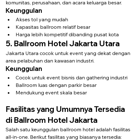
komunitas, perusahaan, dan acara keluarga besar.
Keunggulan
Akses tol yang mudah
Kapasitas ballroom relatif besar
Harga lebih kompetitif dibanding pusat kota
5. Ballroom Hotel Jakarta Utara
Jakarta Utara cocok untuk event yang dekat dengan 
area pelabuhan dan kawasan industri.
Keunggulan
Cocok untuk event bisnis dan gathering industri
Ballroom luas dengan parkir besar
Mendukung event skala besar
Fasilitas yang Umumnya Tersedia 
di Ballroom Hotel Jakarta
Salah satu keunggulan ballroom hotel adalah fasilitas 
all-in-one. Berikut fasilitas yang biasanya tersedia: