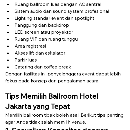
Ruang ballroom luas dengan AC sentral
Sistem audio dan sound system profesional
Lighting standar event dan spotlight
Panggung dan backdrop
LED screen atau proyektor
Ruang VIP dan ruang tunggu
Area registrasi
Akses lift dan eskalator
Parkir luas
Catering dan coffee break
Dengan fasilitas ini, penyelenggara event dapat lebih 
fokus pada konsep dan pengalaman acara.
Tips Memilih Ballroom Hotel 
Jakarta yang Tepat
Memilih ballroom tidak boleh asal. Berikut tips penting 
agar Anda tidak salah memilih venue.