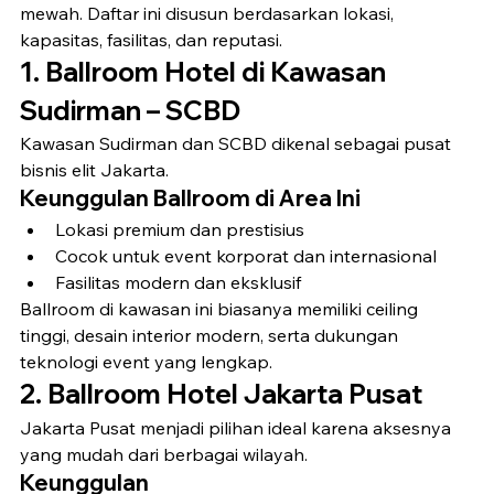
mewah. Daftar ini disusun berdasarkan lokasi, 
kapasitas, fasilitas, dan reputasi.
1. Ballroom Hotel di Kawasan 
Sudirman – SCBD
Kawasan Sudirman dan SCBD dikenal sebagai pusat 
bisnis elit Jakarta.
Keunggulan Ballroom di Area Ini
Lokasi premium dan prestisius
Cocok untuk event korporat dan internasional
Fasilitas modern dan eksklusif
Ballroom di kawasan ini biasanya memiliki ceiling 
tinggi, desain interior modern, serta dukungan 
teknologi event yang lengkap.
2. Ballroom Hotel Jakarta Pusat
Jakarta Pusat menjadi pilihan ideal karena aksesnya 
yang mudah dari berbagai wilayah.
Keunggulan