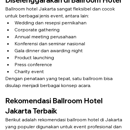
Diselenggarakan di Ballroom Hotel
Ballroom hotel Jakarta sangat fleksibel dan cocok 
untuk berbagai jenis event, antara lain:
Wedding dan resepsi pernikahan
Corporate gathering
Annual meeting perusahaan
Konferensi dan seminar nasional
Gala dinner dan awarding night
Product launching
Press conference
Charity event
Dengan penataan yang tepat, satu ballroom bisa 
disulap menjadi berbagai konsep acara.
Rekomendasi Ballroom Hotel 
Jakarta Terbaik
Berikut adalah rekomendasi ballroom hotel di Jakarta 
yang populer digunakan untuk event profesional dan 