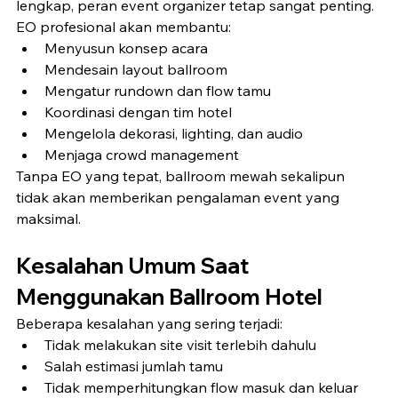
lengkap, peran event organizer tetap sangat penting.
EO profesional akan membantu:
Menyusun konsep acara
Mendesain layout ballroom
Mengatur rundown dan flow tamu
Koordinasi dengan tim hotel
Mengelola dekorasi, lighting, dan audio
Menjaga crowd management
Tanpa EO yang tepat, ballroom mewah sekalipun 
tidak akan memberikan pengalaman event yang 
maksimal.
Kesalahan Umum Saat 
Menggunakan Ballroom Hotel
Beberapa kesalahan yang sering terjadi:
Tidak melakukan site visit terlebih dahulu
Salah estimasi jumlah tamu
Tidak memperhitungkan flow masuk dan keluar