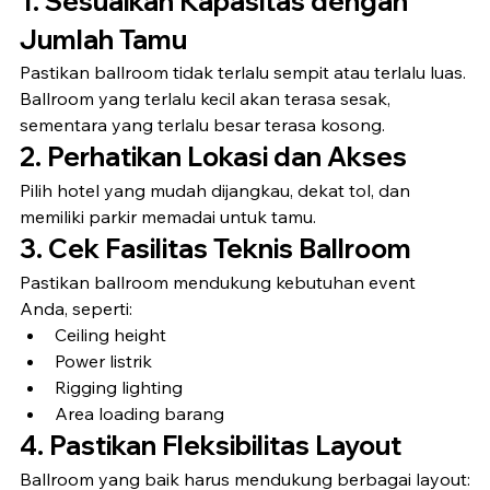
1. Sesuaikan Kapasitas dengan 
Jumlah Tamu
Pastikan ballroom tidak terlalu sempit atau terlalu luas. 
Ballroom yang terlalu kecil akan terasa sesak, 
sementara yang terlalu besar terasa kosong.
2. Perhatikan Lokasi dan Akses
Pilih hotel yang mudah dijangkau, dekat tol, dan 
memiliki parkir memadai untuk tamu.
3. Cek Fasilitas Teknis Ballroom
Pastikan ballroom mendukung kebutuhan event 
Anda, seperti:
Ceiling height
Power listrik
Rigging lighting
Area loading barang
4. Pastikan Fleksibilitas Layout
Ballroom yang baik harus mendukung berbagai layout: