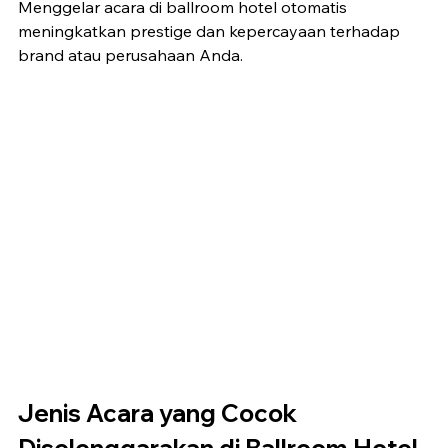
Menggelar acara di ballroom hotel otomatis 
meningkatkan prestige dan kepercayaan terhadap 
brand atau perusahaan Anda.
Jenis Acara yang Cocok 