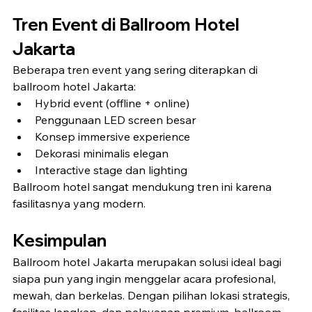
Tren Event di Ballroom Hotel 
Jakarta
Beberapa tren event yang sering diterapkan di 
ballroom hotel Jakarta:
Hybrid event (offline + online)
Penggunaan LED screen besar
Konsep immersive experience
Dekorasi minimalis elegan
Interactive stage dan lighting
Ballroom hotel sangat mendukung tren ini karena 
fasilitasnya yang modern.
Kesimpulan
Ballroom hotel Jakarta merupakan solusi ideal bagi 
siapa pun yang ingin menggelar acara profesional, 
mewah, dan berkelas. Dengan pilihan lokasi strategis, 