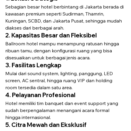
Sebagian besar hotel berbintang di Jakarta berada di 
kawasan premium seperti Sudirman, Thamrin, 
Kuningan, SCBD, dan Jakarta Pusat, sehingga mudah 
diakses dari berbagai arah.
2. Kapasitas Besar dan Fleksibel
Ballroom hotel mampu menampung ratusan hingga 
ribuan tamu, dengan konfigurasi ruang yang bisa 
disesuaikan untuk berbagai jenis acara.
3. Fasilitas Lengkap
Mulai dari sound system, lighting, panggung, LED 
screen, AC sentral, hingga ruang VIP dan holding 
room tersedia dalam satu area.
4. Pelayanan Profesional
Hotel memiliki tim banquet dan event support yang 
sudah berpengalaman menangani acara formal 
hingga internasional.
5. Citra Mewah dan Eksklusif