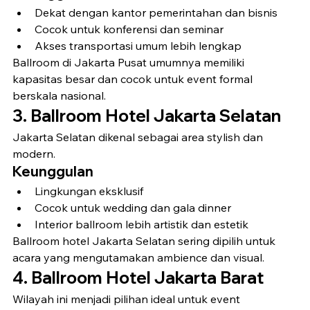
Dekat dengan kantor pemerintahan dan bisnis
Cocok untuk konferensi dan seminar
Akses transportasi umum lebih lengkap
Ballroom di Jakarta Pusat umumnya memiliki 
kapasitas besar dan cocok untuk event formal 
berskala nasional.
3. Ballroom Hotel Jakarta Selatan
Jakarta Selatan dikenal sebagai area stylish dan 
modern.
Keunggulan
Lingkungan eksklusif
Cocok untuk wedding dan gala dinner
Interior ballroom lebih artistik dan estetik
Ballroom hotel Jakarta Selatan sering dipilih untuk 
acara yang mengutamakan ambience dan visual.
4. Ballroom Hotel Jakarta Barat
Wilayah ini menjadi pilihan ideal untuk event 