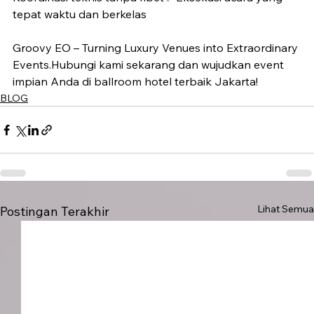
tepat waktu dan berkelas
Groovy EO – Turning Luxury Venues into Extraordinary 
Events.Hubungi kami sekarang dan wujudkan event 
impian Anda di ballroom hotel terbaik Jakarta!
BLOG
Lihat Semua
Postingan Terakhir