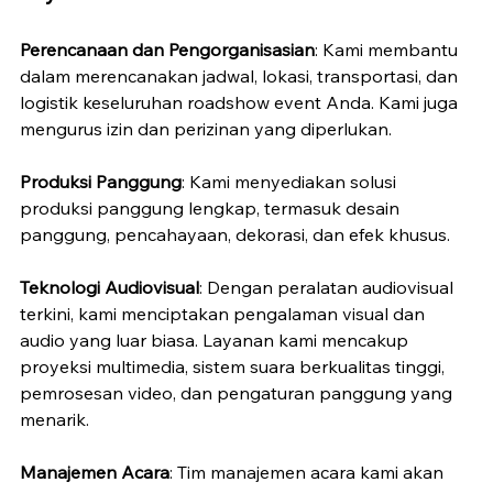
Perencanaan dan Pengorganisasian
: Kami membantu 
dalam merencanakan jadwal, lokasi, transportasi, dan 
logistik keseluruhan roadshow event Anda. Kami juga 
mengurus izin dan perizinan yang diperlukan.
Produksi Panggung
: Kami menyediakan solusi 
produksi panggung lengkap, termasuk desain 
panggung, pencahayaan, dekorasi, dan efek khusus.
Teknologi Audiovisual
: Dengan peralatan audiovisual 
terkini, kami menciptakan pengalaman visual dan 
audio yang luar biasa. Layanan kami mencakup 
proyeksi multimedia, sistem suara berkualitas tinggi, 
pemrosesan video, dan pengaturan panggung yang 
menarik.
Manajemen Acara
: Tim manajemen acara kami akan 