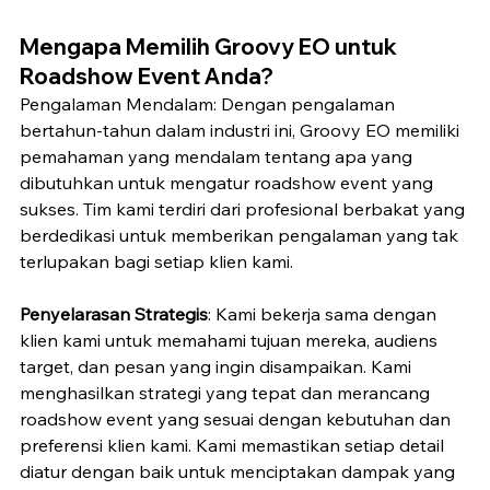
Mengapa Memilih Groovy EO untuk 
Roadshow Event Anda?
Pengalaman Mendalam: Dengan pengalaman 
bertahun-tahun dalam industri ini, Groovy EO memiliki 
pemahaman yang mendalam tentang apa yang 
dibutuhkan untuk mengatur roadshow event yang 
sukses. Tim kami terdiri dari profesional berbakat yang 
berdedikasi untuk memberikan pengalaman yang tak 
terlupakan bagi setiap klien kami.
Penyelarasan Strategis
: Kami bekerja sama dengan 
klien kami untuk memahami tujuan mereka, audiens 
target, dan pesan yang ingin disampaikan. Kami 
menghasilkan strategi yang tepat dan merancang 
roadshow event yang sesuai dengan kebutuhan dan 
preferensi klien kami. Kami memastikan setiap detail 
diatur dengan baik untuk menciptakan dampak yang 