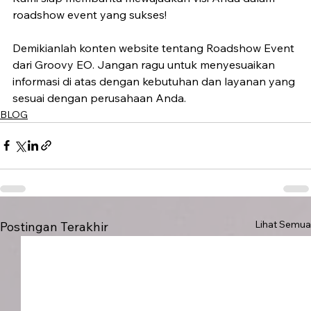
roadshow event yang sukses!
Demikianlah konten website tentang Roadshow Event 
dari Groovy EO. Jangan ragu untuk menyesuaikan 
informasi di atas dengan kebutuhan dan layanan yang 
sesuai dengan perusahaan Anda.
BLOG
Lihat Semua
Postingan Terakhir