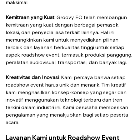
maksimal.
Kemitraan yang Kuat
: Groovy EO telah membangun 
kemitraan yang kuat dengan berbagai pemasok, 
lokasi, dan penyedia jasa terkait lainnya. Hal ini 
memungkinkan kami untuk menyediakan pilihan 
terbaik dan layanan berkualitas tinggi untuk setiap 
aspek roadshow event, termasuk produksi panggung, 
peralatan audiovisual, transportasi, dan banyak lagi.
Kreativitas dan Inovasi
: Kami percaya bahwa setiap 
roadshow event harus unik dan menarik. Tim kreatif 
kami menghasilkan konsep-konsep yang segar dan 
inovatif, menggunakan teknologi terbaru dan tren 
terkini dalam industri ini. Kami berusaha memberikan 
pengalaman yang menakjubkan bagi setiap peserta 
acara.
Layanan Kami untuk Roadshow Event