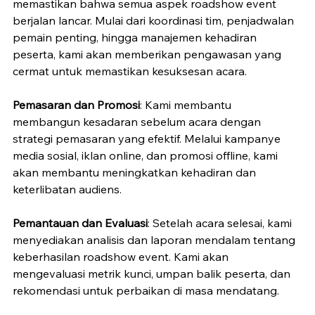
memastikan bahwa semua aspek roadshow event 
berjalan lancar. Mulai dari koordinasi tim, penjadwalan 
pemain penting, hingga manajemen kehadiran 
peserta, kami akan memberikan pengawasan yang 
cermat untuk memastikan kesuksesan acara.
Pemasaran dan Promosi
: Kami membantu 
membangun kesadaran sebelum acara dengan 
strategi pemasaran yang efektif. Melalui kampanye 
media sosial, iklan online, dan promosi offline, kami 
akan membantu meningkatkan kehadiran dan 
keterlibatan audiens.
Pemantauan dan Evaluasi
: Setelah acara selesai, kami 
menyediakan analisis dan laporan mendalam tentang 
keberhasilan roadshow event. Kami akan 
mengevaluasi metrik kunci, umpan balik peserta, dan 
rekomendasi untuk perbaikan di masa mendatang.