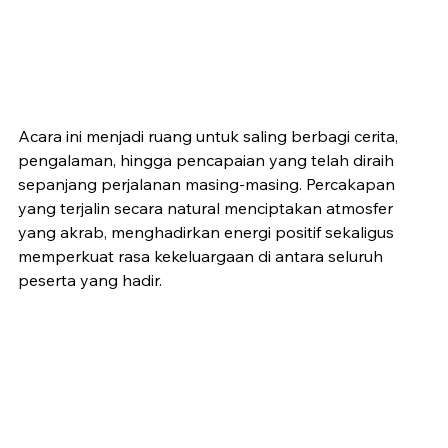
Acara ini menjadi ruang untuk saling berbagi cerita, 
pengalaman, hingga pencapaian yang telah diraih 
sepanjang perjalanan masing-masing. Percakapan 
yang terjalin secara natural menciptakan atmosfer 
yang akrab, menghadirkan energi positif sekaligus 
memperkuat rasa kekeluargaan di antara seluruh 
peserta yang hadir.