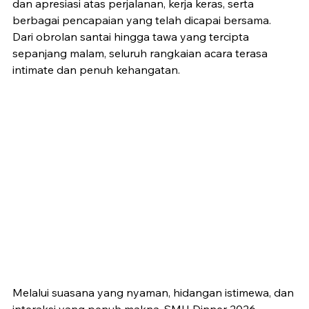
dan apresiasi atas perjalanan, kerja keras, serta 
berbagai pencapaian yang telah dicapai bersama. 
Dari obrolan santai hingga tawa yang tercipta 
sepanjang malam, seluruh rangkaian acara terasa 
intimate dan penuh kehangatan.
Melalui suasana yang nyaman, hidangan istimewa, dan 