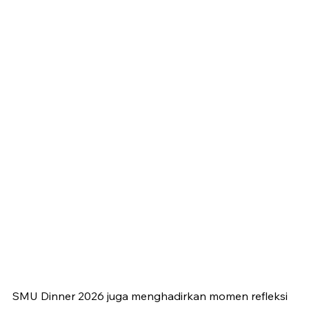
SMU Dinner 2026 juga menghadirkan momen refleksi 