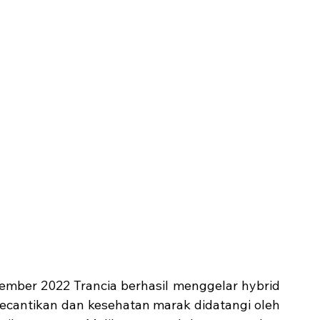
tember 2022 Trancia berhasil menggelar hybrid 
kecantikan dan kesehatan marak didatangi oleh 