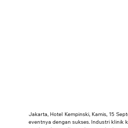
Jakarta, Hotel Kempinski, Kamis, 15 Sep
eventnya dengan sukses. Industri klinik 