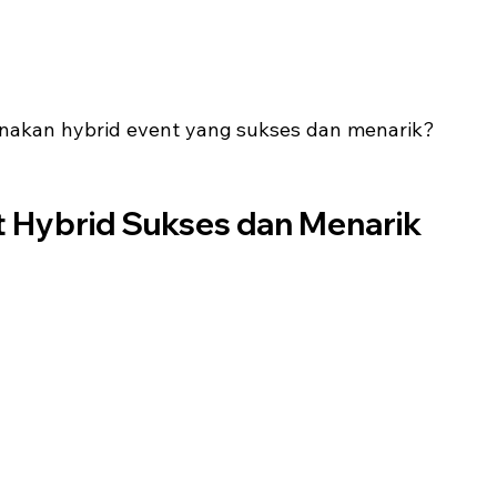
anakan hybrid event yang sukses dan menarik? 
t Hybrid Sukses dan Menarik