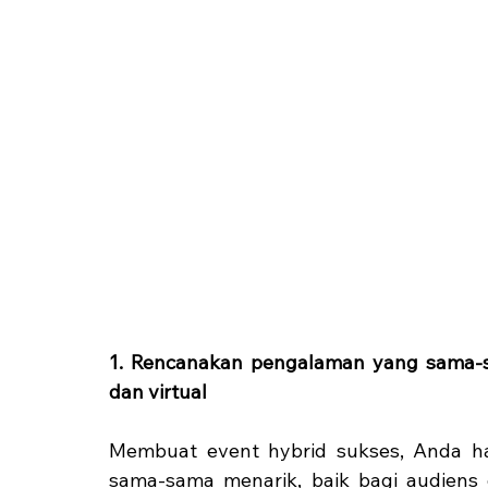
1. Rencanakan pengalaman yang sama-s
dan virtual
Membuat event hybrid sukses, Anda 
sama-sama menarik, baik bagi audiens 