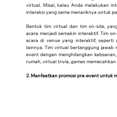
virtual. Misal, kalau Anda melakukan int
interaksi yang sama menariknya untuk pes
Bentuk tim virtual dan tim on-site, y
acara menjadi semakin interaktif. Tim o
acara di venue yang interaktif, seperti g
lainnya. Tim virtual bertanggung jawab 
event dengan menghilangkan kebsanan, 
rumah, virtual trivia, games memecahkan mi
2. Manfaatkan promosi pra-event untuk 