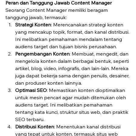
Peran dan Tanggung Jawab Content Manager
Seorang Content Manager memiliki beragam 
tanggung jawab, termasuk:
Strategi Konten
: Merencanakan strategi konten 
yang mencakup topik, format, dan kanal distribusi. 
Ini melibatkan pemahaman mendalam tentang 
audiens target dan tujuan bisnis perusahaan.
Pengembangan Konten
: Membuat, mengedit, dan 
mengelola konten dalam berbagai bentuk, seperti 
artikel, blog, video, infografis, dan lain-lain. Mereka 
juga dapat bekerja sama dengan penulis, desainer, 
dan produser konten lainnya.
Optimasi SEO
: Memastikan konten dioptimalkan 
untuk mesin pencari agar mudah ditemukan oleh 
audiens target. Ini melibatkan pemahaman 
tentang kata kunci, struktur situs web, dan praktik 
SEO terbaru.
Distribusi Konten
: Menentukan kanal distribusi 
yang tepat untuk konten, termasuk situs web 