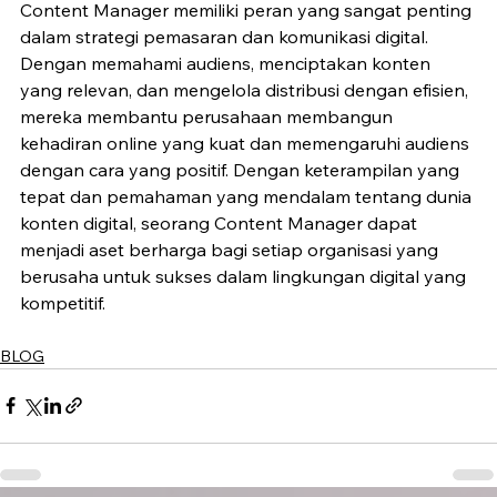
Content Manager memiliki peran yang sangat penting 
dalam strategi pemasaran dan komunikasi digital. 
Dengan memahami audiens, menciptakan konten 
yang relevan, dan mengelola distribusi dengan efisien, 
mereka membantu perusahaan membangun 
kehadiran online yang kuat dan memengaruhi audiens 
dengan cara yang positif. Dengan keterampilan yang 
tepat dan pemahaman yang mendalam tentang dunia 
konten digital, seorang Content Manager dapat 
menjadi aset berharga bagi setiap organisasi yang 
berusaha untuk sukses dalam lingkungan digital yang 
kompetitif.
BLOG