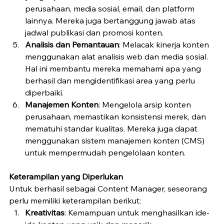
perusahaan, media sosial, email, dan platform 
lainnya. Mereka juga bertanggung jawab atas 
jadwal publikasi dan promosi konten.
Analisis dan Pemantauan
: Melacak kinerja konten 
menggunakan alat analisis web dan media sosial. 
Hal ini membantu mereka memahami apa yang 
berhasil dan mengidentifikasi area yang perlu 
diperbaiki.
Manajemen Konten
: Mengelola arsip konten 
perusahaan, memastikan konsistensi merek, dan 
mematuhi standar kualitas. Mereka juga dapat 
menggunakan sistem manajemen konten (CMS) 
untuk mempermudah pengelolaan konten.
Keterampilan yang Diperlukan
Untuk berhasil sebagai Content Manager, seseorang 
perlu memiliki keterampilan berikut:
Kreativitas
: Kemampuan untuk menghasilkan ide-