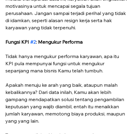
motivasinya untuk mencapai segala tujuan 
perusahaan. Jangan sampai terjadi perihal yang tidak 
di idamkan, seperti alasan resign kerja serta hak 
karyawan yang tidak terpenuhi.
Fungsi KPI 
#2
: Mengukur Performa
Tidak hanya mengukur performa karyawan, apa itu 
KPI pula mempunyai fungsi untuk mengukur 
sepanjang mana bisnis Kamu telah tumbuh. 
Apakah menuju ke arah yang baik, ataupun malah 
kebalikannya? Dari data inilah, Kamu akan lebih 
gampang mendapatkan solusi tentang pengambilan 
keputusan yang wajib diambil, entah itu menaikkan 
jumlah karyawan, memotong biaya produksi, maupun 
yang yang lain.