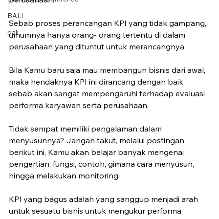
BALI
Sebab proses perancangan KPI yang tidak gampang, 
bali
umumnya hanya orang- orang tertentu di dalam 
perusahaan yang dituntut untuk merancangnya.
Bila Kamu baru saja mau membangun bisnis dari awal, 
maka hendaknya KPI ini dirancang dengan baik 
sebab akan sangat mempengaruhi terhadap evaluasi 
performa karyawan serta perusahaan.
Tidak sempat memiliki pengalaman dalam 
menyusunnya? Jangan takut, melalui postingan 
berikut ini, Kamu akan belajar banyak mengenai 
pengertian, fungsi, contoh, gimana cara menyusun, 
hingga melakukan monitoring.
KPI yang bagus adalah yang sanggup menjadi arah 
untuk sesuatu bisnis untuk mengukur performa 