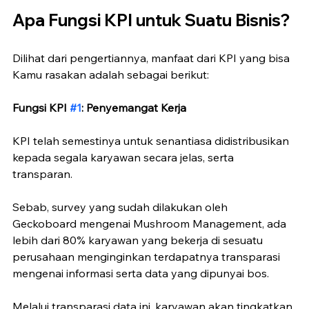
Apa Fungsi KPI untuk Suatu Bisnis?
Dilihat dari pengertiannya, manfaat dari KPI yang bisa 
Kamu rasakan adalah sebagai berikut:
Fungsi KPI 
#1
: Penyemangat Kerja
KPI telah semestinya untuk senantiasa didistribusikan 
kepada segala karyawan secara jelas, serta 
transparan. 
Sebab, survey yang sudah dilakukan oleh 
Geckoboard mengenai Mushroom Management, ada 
lebih dari 80% karyawan yang bekerja di sesuatu 
perusahaan menginginkan terdapatnya transparasi 
mengenai informasi serta data yang dipunyai bos.
Melalui transparasi data ini, karyawan akan tingkatkan 