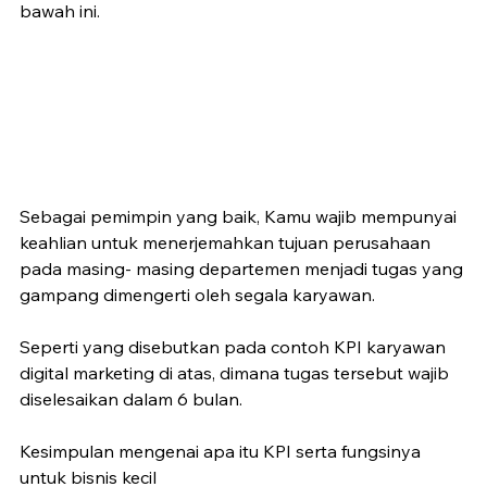
bawah ini.
Sebagai pemimpin yang baik, Kamu wajib mempunyai 
keahlian untuk menerjemahkan tujuan perusahaan 
pada masing- masing departemen menjadi tugas yang 
gampang dimengerti oleh segala karyawan. 
Seperti yang disebutkan pada contoh KPI karyawan 
digital marketing di atas, dimana tugas tersebut wajib 
diselesaikan dalam 6 bulan.
Kesimpulan mengenai apa itu KPI serta fungsinya 
untuk bisnis kecil