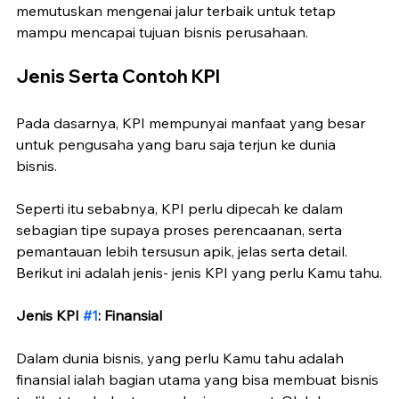
memutuskan mengenai jalur terbaik untuk tetap 
mampu mencapai tujuan bisnis perusahaan.
Jenis Serta Contoh KPI
Pada dasarnya, KPI mempunyai manfaat yang besar 
untuk pengusaha yang baru saja terjun ke dunia 
bisnis. 
Seperti itu sebabnya, KPI perlu dipecah ke dalam 
sebagian tipe supaya proses perencaanan, serta 
pemantauan lebih tersusun apik, jelas serta detail. 
Berikut ini adalah jenis- jenis KPI yang perlu Kamu tahu.
Jenis KPI 
#1
: Finansial
Dalam dunia bisnis, yang perlu Kamu tahu adalah 
finansial ialah bagian utama yang bisa membuat bisnis 