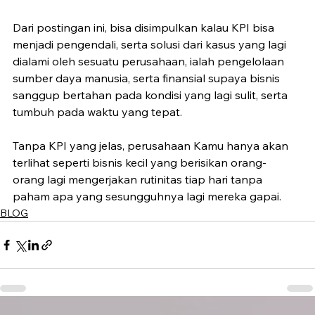
Dari postingan ini, bisa disimpulkan kalau KPI bisa 
menjadi pengendali, serta solusi dari kasus yang lagi 
dialami oleh sesuatu perusahaan, ialah pengelolaan 
sumber daya manusia, serta finansial supaya bisnis 
sanggup bertahan pada kondisi yang lagi sulit, serta 
tumbuh pada waktu yang tepat.
Tanpa KPI yang jelas, perusahaan Kamu hanya akan 
terlihat seperti bisnis kecil yang berisikan orang- 
orang lagi mengerjakan rutinitas tiap hari tanpa 
paham apa yang sesungguhnya lagi mereka gapai. 
BLOG