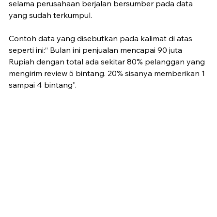
selama perusahaan berjalan bersumber pada data 
yang sudah terkumpul.
Contoh data yang disebutkan pada kalimat di atas 
seperti ini:“ Bulan ini penjualan mencapai 90 juta 
Rupiah dengan total ada sekitar 80% pelanggan yang 
mengirim review 5 bintang. 20% sisanya memberikan 1 
sampai 4 bintang”.