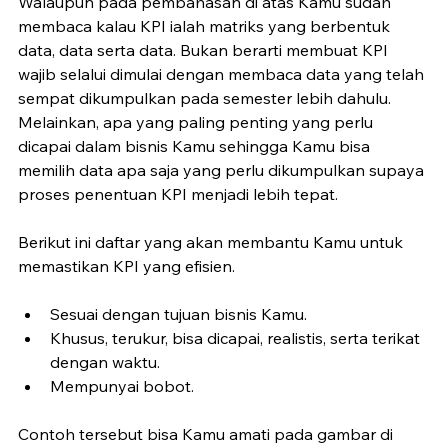
Walaupun pada pembahasan di atas Kamu sudah 
membaca kalau KPI ialah matriks yang berbentuk 
data, data serta data. Bukan berarti membuat KPI 
wajib selalui dimulai dengan membaca data yang telah 
sempat dikumpulkan pada semester lebih dahulu. 
Melainkan, apa yang paling penting yang perlu 
dicapai dalam bisnis Kamu sehingga Kamu bisa 
memilih data apa saja yang perlu dikumpulkan supaya 
proses penentuan KPI menjadi lebih tepat.
Berikut ini daftar yang akan membantu Kamu untuk 
memastikan KPI yang efisien.
Sesuai dengan tujuan bisnis Kamu.
Khusus, terukur, bisa dicapai, realistis, serta terikat 
dengan waktu.
Mempunyai bobot.
Contoh tersebut bisa Kamu amati pada gambar di 