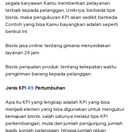
segala karyawan Kamu memberikan pelayanan 
terbaik kepada pelanggan. Uniknya, berbeda tipe 
bisnis, maka pengukuran KPI akan sedikit berbeda. 
Contoh yang bisa Kamu bayangkan adalah seperti 
berikut ini:
Bisnis jasa online: tentang gimana menyediakan 
layanan 24 jam.
Bisnis penjualan produk: tentang ketepatan waktu 
pengiriman barang kepada pelanggan.
Jenis KPI 
#3
: Pertumbuhan
Apa itu KPI yang lengkap adalah KPI yang bisa 
menjadi elemen yang bisa digunakan untuk mengukur 
kemajuan bisnis, salah satunya melalui tipe KPI 
perkembangan, mulai dari jumlah pengunjung, jumlah 
leads, jumlah pelanggan, hingga jumlah rekan 