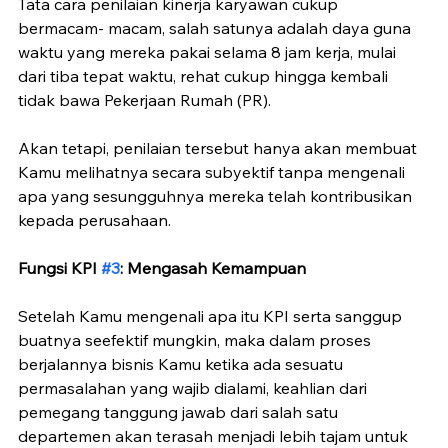
Tata cara penilaian kinerja karyawan cukup 
bermacam- macam, salah satunya adalah daya guna 
waktu yang mereka pakai selama 8 jam kerja, mulai 
dari tiba tepat waktu, rehat cukup hingga kembali 
tidak bawa Pekerjaan Rumah (PR).
Akan tetapi, penilaian tersebut hanya akan membuat 
Kamu melihatnya secara subyektif tanpa mengenali 
apa yang sesungguhnya mereka telah kontribusikan 
kepada perusahaan.
Fungsi KPI 
#3
: Mengasah Kemampuan
Setelah Kamu mengenali apa itu KPI serta sanggup 
buatnya seefektif mungkin, maka dalam proses 
berjalannya bisnis Kamu ketika ada sesuatu 
permasalahan yang wajib dialami, keahlian dari 
pemegang tanggung jawab dari salah satu 
departemen akan terasah menjadi lebih tajam untuk 