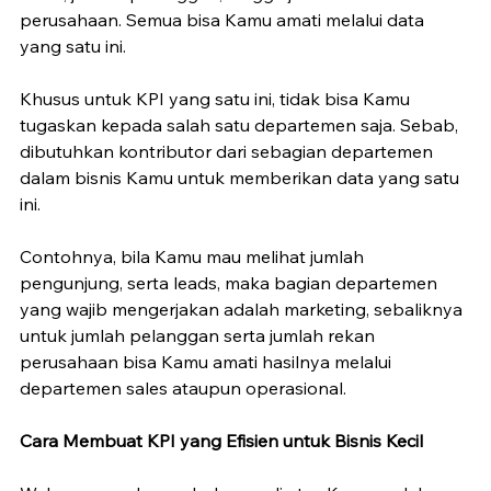
perusahaan. Semua bisa Kamu amati melalui data 
yang satu ini. 
Khusus untuk KPI yang satu ini, tidak bisa Kamu 
tugaskan kepada salah satu departemen saja. Sebab, 
dibutuhkan kontributor dari sebagian departemen 
dalam bisnis Kamu untuk memberikan data yang satu 
ini. 
Contohnya, bila Kamu mau melihat jumlah 
pengunjung, serta leads, maka bagian departemen 
yang wajib mengerjakan adalah marketing, sebaliknya 
untuk jumlah pelanggan serta jumlah rekan 
perusahaan bisa Kamu amati hasilnya melalui 
departemen sales ataupun operasional.
Cara Membuat KPI yang Efisien untuk Bisnis Kecil