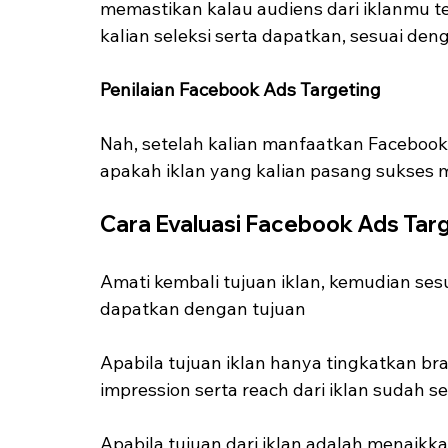
memastikan kalau audiens dari iklanmu te
kalian seleksi serta dapatkan, sesuai den
Penilaian Facebook Ads Targeting
Nah, setelah kalian manfaatkan Facebook 
apakah iklan yang kalian pasang sukses 
Cara Evaluasi Facebook Ads Tar
Amati kembali tujuan iklan, kemudian sesu
dapatkan dengan tujuan
Apabila tujuan iklan hanya tingkatkan b
impression serta reach dari iklan sudah se
Apabila tujuan dari iklan adalah menaikkan