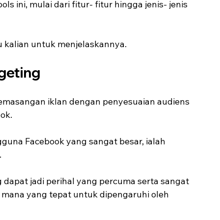
ini, mulai dari fitur- fitur hingga jenis- jenis 
 kalian untuk menjelaskannya.
geting
pemasangan iklan dengan penyesuaian audiens 
ok.
guna Facebook yang sangat besar, ialah 
.
dapat jadi perihal yang percuma serta sangat 
s mana yang tepat untuk dipengaruhi oleh 