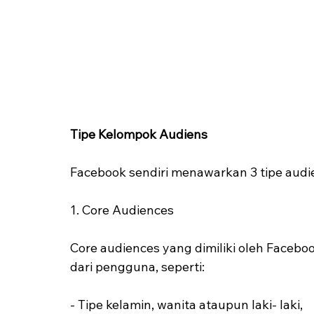
Tipe Kelompok Audiens
Facebook sendiri menawarkan 3 tipe audi
1. Core Audiences
Core audiences yang dimiliki oleh Faceboo
dari pengguna, seperti:
- Tipe kelamin, wanita ataupun laki- laki, 