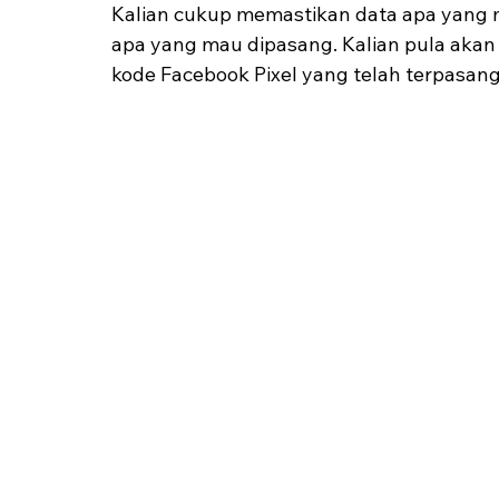
Kalian cukup memastikan data apa yang 
apa yang mau dipasang. Kalian pula akan
kode Facebook Pixel yang telah terpasan