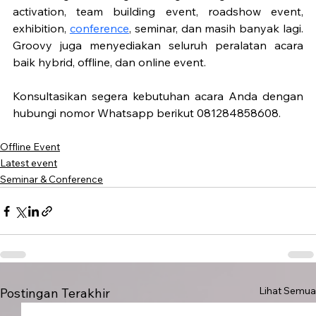
activation, team building event, roadshow event, 
exhibition, 
conference
, seminar, dan masih banyak lagi. 
Groovy juga menyediakan seluruh peralatan acara 
baik hybrid, offline, dan online event. 
Konsultasikan segera kebutuhan acara Anda dengan 
hubungi nomor Whatsapp berikut 081284858608.
Offline Event
Latest event
Seminar & Conference
Lihat Semua
Postingan Terakhir