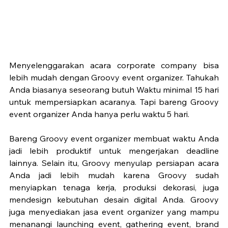
Menyelenggarakan acara corporate company bisa 
lebih mudah dengan Groovy event organizer. Tahukah 
Anda biasanya seseorang butuh Waktu minimal 15 hari 
untuk mempersiapkan acaranya. Tapi bareng Groovy 
event organizer Anda hanya perlu waktu 5 hari. 
Bareng Groovy event organizer membuat waktu Anda 
jadi lebih produktif untuk mengerjakan deadline 
lainnya. Selain itu, Groovy menyulap persiapan acara 
Anda jadi lebih mudah karena Groovy sudah 
menyiapkan tenaga kerja, produksi dekorasi, juga 
mendesign kebutuhan desain digital Anda. Groovy 
juga menyediakan jasa event organizer yang mampu 
menanangi launching event, gathering event, brand 