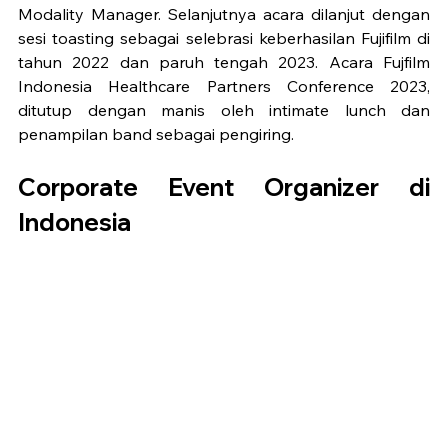
Modality Manager. Selanjutnya acara dilanjut dengan 
sesi toasting sebagai selebrasi keberhasilan Fujifilm di 
tahun 2022 dan paruh tengah 2023. Acara Fujfilm 
Indonesia Healthcare Partners Conference 2023, 
ditutup dengan manis oleh intimate lunch dan 
penampilan band sebagai pengiring. 
Corporate Event Organizer di 
Indonesia 