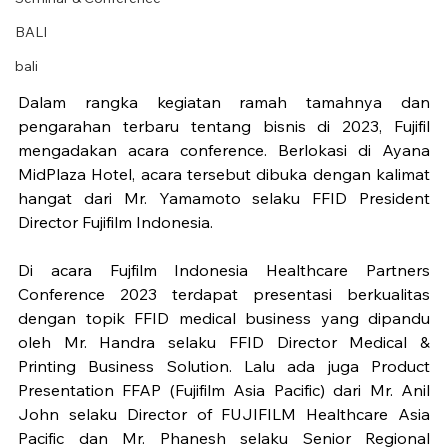
BALI
bali
Dalam rangka kegiatan ramah tamahnya dan 
pengarahan terbaru tentang bisnis di 2023, Fujifil 
mengadakan acara conference. Berlokasi di Ayana 
MidPlaza Hotel, acara tersebut dibuka dengan kalimat 
hangat dari Mr. Yamamoto selaku FFID President 
Director Fujifilm Indonesia. 
Di acara Fujfilm Indonesia Healthcare Partners 
Conference 2023 terdapat presentasi berkualitas 
dengan topik FFID medical business yang dipandu 
oleh Mr. Handra selaku FFID Director Medical & 
Printing Business Solution. Lalu ada juga Product 
Presentation FFAP (Fujifilm Asia Pacific) dari Mr. Anil 
John selaku Director of FUJIFILM Healthcare Asia 
Pacific dan Mr. Phanesh selaku Senior Regional 