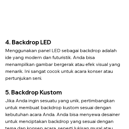
4. Backdrop LED
Menggunakan panel LED sebagai backdrop adalah 
ide yang modern dan futuristik. Anda bisa 
menampilkan gambar bergerak atau efek visual yang 
menarik. Ini sangat cocok untuk acara konser atau 
pertunjukan seni.
5. Backdrop Kustom
Jika Anda ingin sesuatu yang unik, pertimbangkan 
untuk membuat backdrop kustom sesuai dengan 
kebutuhan acara Anda. Anda bisa menyewa desainer 
untuk menciptakan backdrop yang sesuai dengan 
tema dan konsep acara, seperti lukisan mural atau 