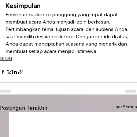
Kesimpulan
Pemilihan backdrop panggung yang tepat dapat 
membuat acara Anda menjadi lebih berkesan. 
Pertimbangkan tema, tujuan acara, dan audiens Anda 
saat memilih desain backdrop. Dengan ide-ide di atas, 
Anda dapat menciptakan suasana yang menarik dan 
membuat setiap acara menjadi istimewa.
BLOG
Lihat Semua
Postingan Terakhir