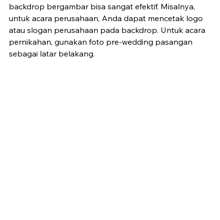
backdrop bergambar bisa sangat efektif. Misalnya, 
untuk acara perusahaan, Anda dapat mencetak logo 
atau slogan perusahaan pada backdrop. Untuk acara 
pernikahan, gunakan foto pre-wedding pasangan 
sebagai latar belakang.