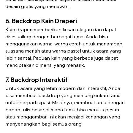
desain grafis yang menawan.
6. Backdrop Kain Draperi
Kain draperi memberikan kesan elegan dan dapat 
disesuaikan dengan berbagai tema. Anda bisa 
menggunakan warna-warna cerah untuk menambah 
suasana meriah atau warna pastel untuk acara yang 
lebih santai. Paduan kain yang berbeda juga dapat 
menciptakan dimensi yang menarik.
7. Backdrop Interaktif
Untuk acara yang lebih modern dan interaktif, Anda 
bisa membuat backdrop yang memungkinkan tamu 
untuk berpartisipasi. Misalnya, membuat area dengan 
papan tulis besar di mana tamu bisa menulis pesan 
atau menggambar. Ini akan menjadi kenangan yang 
menyenangkan bagi semua orang.