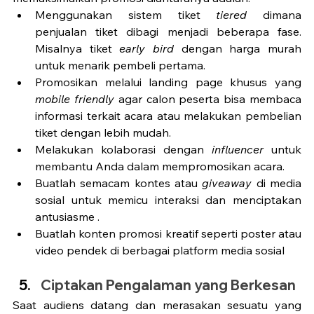
Menggunakan sistem tiket 
tiered 
dimana 
penjualan tiket dibagi menjadi beberapa fase. 
Misalnya tiket 
early bird 
dengan harga murah 
untuk menarik pembeli pertama.
Promosikan melalui landing page khusus yang 
mobile friendly 
agar calon peserta bisa membaca 
informasi terkait acara atau melakukan pembelian 
tiket dengan lebih mudah. 
Melakukan kolaborasi dengan 
influencer 
untuk 
membantu Anda dalam mempromosikan acara.
Buatlah semacam kontes atau 
giveaway 
di media 
sosial untuk memicu interaksi dan menciptakan 
antusiasme .
Buatlah konten promosi kreatif seperti poster atau 
video pendek di berbagai platform media sosial 
Ciptakan Pengalaman yang Berkesan
Saat audiens datang dan merasakan sesuatu yang 