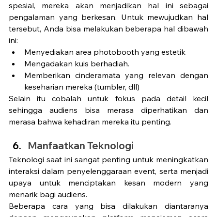
spesial, mereka akan menjadikan hal ini sebagai 
pengalaman yang berkesan. Untuk mewujudkan hal 
tersebut, Anda bisa melakukan beberapa hal dibawah 
ini: 
Menyediakan area photobooth yang estetik
Mengadakan kuis berhadiah.
Memberikan cinderamata yang relevan dengan 
keseharian mereka (tumbler, dll)
Selain itu cobalah untuk fokus pada detail kecil 
sehingga audiens bisa merasa diperhatikan dan 
merasa bahwa kehadiran mereka itu penting. 
Manfaatkan Teknologi
Teknologi saat ini sangat penting untuk meningkatkan 
interaksi dalam penyelenggaraan event, serta menjadi 
upaya untuk menciptakan kesan modern yang 
menarik bagi audiens. 
Beberapa cara yang bisa dilakukan diantaranya 