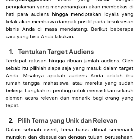
pengalaman yang menyenangkan akan membekas di 
hati para audiens hingga menciptakan loyalis yang 
kelak akan membawa dampak positif pada kesuksesan 
bisnis Anda di masa mendatang. Berikut beberapa 
cara yang bisa Anda lakukan: 
Tentukan Target Audiens
Terdapat ratusan hingga ribuan jumlah audiens. Oleh 
sebab itu pilihlah siapa saja yang masuk dalam target 
Anda. Misalnya apakah audiens Anda adalah ibu 
rumah tangga, mahasiswa, atau mereka yang sudah 
bekerja. Langkah ini penting untuk memastikan seluruh 
elemen acara relevan dan menarik bagi orang yang 
tepat. 
Pilih Tema yang Unik dan Relevan
Dalam sebuah event, tema harus dibuat semenarik 
mungkin dan disesuaikan dengan tujuan perusahaan. 