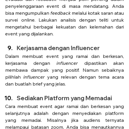
penyelenggaraan event di masa mendatang. Anda 
bisa mengumpulkan 
feedback 
melalui kotak saran atau 
survei online. Lakukan analisis dengan teliti untuk 
mengetahui berbagai kekuatan dan kelemahan dari 
event yang dijalankan. 
Kerjasama dengan Influencer
Dalam membuat event yang ramai dan berkesan, 
kerjasama dengan 
influencer 
dipastikan akan 
membawa dampak yang positif. Namun sebaiknya 
pilihlah 
influencer 
yang relevan dengan tema acara 
dan buatlah brief yang jelas.
Sediakan Platform yang Memadai
Cara membuat event agar ramai dan berkesan yang 
selanjutnya adalah dengan menyediakan platform 
yang memadai. Misalnya jika audiens ternyata 
melampaui batasan zoom, Anda bisa menautkannya 