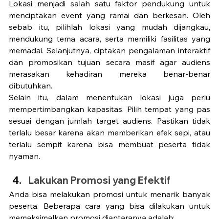
Lokasi menjadi salah satu faktor pendukung untuk 
menciptakan event yang ramai dan berkesan. Oleh 
sebab itu, pilihlah lokasi yang mudah dijangkau, 
mendukung tema acara, serta memiliki fasilitas yang 
memadai. Selanjutnya, ciptakan pengalaman interaktif 
dan promosikan tujuan secara masif agar audiens 
merasakan kehadiran mereka benar-benar 
dibutuhkan. 
Selain itu, dalam menentukan lokasi juga perlu 
mempertimbangkan kapasitas. Pilih tempat yang pas 
sesuai dengan jumlah target audiens. Pastikan tidak 
terlalu besar karena akan memberikan efek sepi, atau 
terlalu sempit karena bisa membuat peserta tidak 
nyaman.  
Lakukan Promosi yang Efektif
Anda bisa melakukan promosi untuk menarik banyak 
peserta. Beberapa cara yang bisa dilakukan untuk 
memaksimalkan promosi diantaranya adalah: