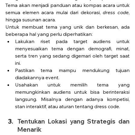
Tema akan menjadi panduan atau kompas acara untuk 
semua elemen acara mulai dari dekorasi, 
dress code
, 
hingga susunan acara. 
Untuk membuat tema yang unik dan berkesan, ada 
beberapa hal yang perlu diperhatikan:
Lakukan riset pada target audiens untuk 
menyesuaikan tema dengan demografi, minat, 
serta tren yang sedang digemari oleh target saat 
ini. 
Pastikan tema mampu mendukung tujuan 
diadakannya event. 
Usahakan untuk memilih tema yang 
memungkinkan audiens untuk bisa berinteraksi 
langsung. Misalnya dengan adanya kompetisi, 
stan interaktif, atau aturan tentang dress code. 
Tentukan Lokasi yang Strategis dan 
Menarik