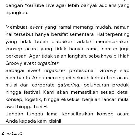
dengan YouTube Live agar lebih banyak audiens yang 
dijangkau. 
Membuat 
event 
yang ramai memang mudah, namun 
hal tersebut hanya bersifat sementara. Hal terpenting 
yang tidak boleh diabaikan adalah merencanakan 
konsep acara yang tidak hanya ramai namun juga 
berkesan. Agar tidak salah langkah, sebaiknya pilihlah 
Groovy 
event organizer
. 
Sebagai 
event organizer 
profesional, Groovy siap 
membantu Anda menangani seluruh kebutuhan acara 
mulai dari corporate 
gathering
, peluncuran produk, 
hingga festival. Kami akan memastikan setiap detail 
konsep, logistik, hingga eksekusi berjalan lancar mulai 
awal hingga hari H. 
Jangan tunggu lama, konsultasikan konsep acara 
Anda kepada kami 
disini!