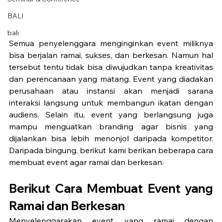
BALI
bali
Semua penyelenggara menginginkan event miliknya 
bisa berjalan ramai, sukses, dan berkesan. Namun hal 
tersebut tentu tidak bisa diwujudkan tanpa kreativitas 
dan perencanaan yang matang. Event yang diadakan 
perusahaan atau instansi akan menjadi sarana 
interaksi langsung untuk membangun ikatan dengan 
audiens. Selain itu, event yang berlangsung juga 
mampu menguatkan branding agar bisnis yang 
dijalankan bisa lebih menonjol daripada kompetitor. 
Daripada bingung, berikut kami berikan beberapa cara 
membuat event agar ramai dan berkesan. 
Berikut Cara Membuat Event yang 
Ramai dan Berkesan
Menyelenggarakan event yang ramai dengan 