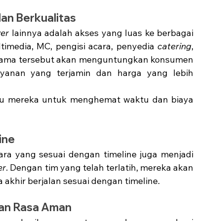
an Berkualitas
zer
 lainnya adalah akses yang luas ke berbagai 
timedia, MC, pengisi acara, penyedia 
catering
, 
jasama tersebut akan menguntungkan konsumen 
ayanan yang terjamin dan harga yang lebih 
tu mereka untuk menghemat waktu dan biaya 
ine
cara yang sesuai dengan timeline juga menjadi 
er
. Dengan tim yang telah terlatih, mereka akan 
akhir berjalan sesuai dengan timeline. 
an Rasa Aman