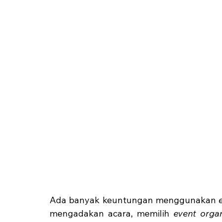
Ada banyak keuntungan menggunakan 
mengadakan acara, memilih 
event organ