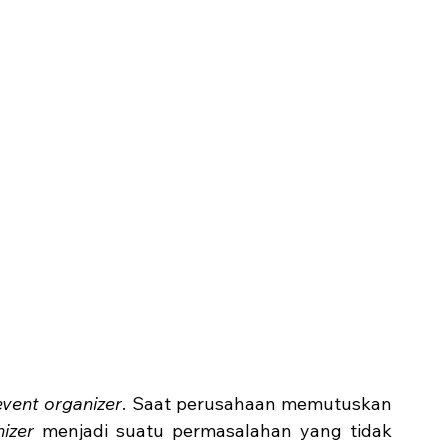
event organizer
. Saat perusahaan memutuskan 
izer 
menjadi suatu permasalahan yang tidak 