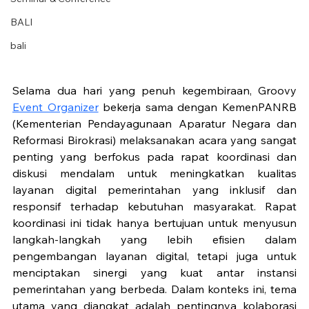
BALI
bali
Selama dua hari yang penuh kegembiraan, Groovy 
Event Organizer
 bekerja sama dengan KemenPANRB 
(Kementerian Pendayagunaan Aparatur Negara dan 
Reformasi Birokrasi) melaksanakan acara yang sangat 
penting yang berfokus pada rapat koordinasi dan 
diskusi mendalam untuk meningkatkan kualitas 
layanan digital pemerintahan yang inklusif dan 
responsif terhadap kebutuhan masyarakat. Rapat 
koordinasi ini tidak hanya bertujuan untuk menyusun 
langkah-langkah yang lebih efisien dalam 
pengembangan layanan digital, tetapi juga untuk 
menciptakan sinergi yang kuat antar instansi 
pemerintahan yang berbeda. Dalam konteks ini, tema 
utama yang diangkat adalah pentingnya kolaborasi 