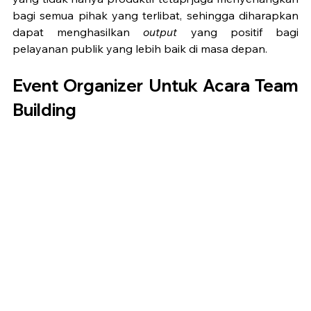
bagi semua pihak yang terlibat, sehingga diharapkan 
dapat menghasilkan 
output
 yang positif bagi 
pelayanan publik yang lebih baik di masa depan.
Event Organizer Untuk Acara Team 
Building