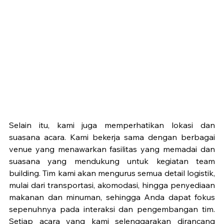
Selain itu, kami juga memperhatikan lokasi dan 
suasana acara. Kami bekerja sama dengan berbagai 
venue yang menawarkan fasilitas yang memadai dan 
suasana yang mendukung untuk kegiatan team 
building. Tim kami akan mengurus semua detail logistik, 
mulai dari transportasi, akomodasi, hingga penyediaan 
makanan dan minuman, sehingga Anda dapat fokus 
sepenuhnya pada interaksi dan pengembangan tim. 
Setiap acara yang kami selenggarakan dirancang 