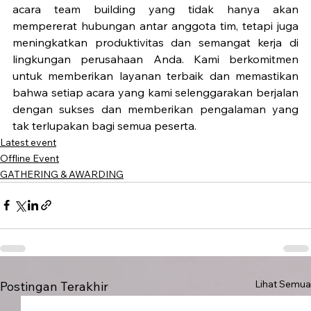
acara team building yang tidak hanya akan 
mempererat hubungan antar anggota tim, tetapi juga 
meningkatkan produktivitas dan semangat kerja di 
lingkungan perusahaan Anda. Kami berkomitmen 
untuk memberikan layanan terbaik dan memastikan 
bahwa setiap acara yang kami selenggarakan berjalan 
dengan sukses dan memberikan pengalaman yang 
tak terlupakan bagi semua peserta.
Latest event
Offline Event
GATHERING & AWARDING
Lihat Semua
Postingan Terakhir