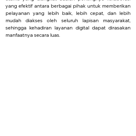
yang efektif antara berbagai pihak untuk memberikan 
pelayanan yang lebih baik, lebih cepat, dan lebih 
mudah diakses oleh seluruh lapisan masyarakat, 
sehingga kehadiran layanan digital dapat dirasakan 
manfaatnya secara luas.