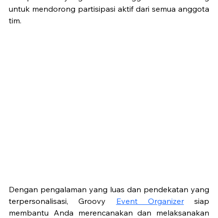
untuk mendorong partisipasi aktif dari semua anggota 
tim. 
Dengan pengalaman yang luas dan pendekatan yang 
terpersonalisasi, Groovy 
Event Organizer
 siap 
membantu Anda merencanakan dan melaksanakan 