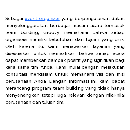
Sebagai 
event organizer
 yang berpengalaman dalam 
menyelenggarakan berbagai macam acara termasuk 
team building, Groovy memahami bahwa setiap 
organisasi memiliki kebutuhan dan tujuan yang unik. 
Oleh karena itu, kami menawarkan layanan yang 
disesuaikan untuk memastikan bahwa setiap acara 
dapat memberikan dampak positif yang signifikan bagi 
kerja sama tim Anda. Kami mulai dengan melakukan 
konsultasi mendalam untuk memahami visi dan misi 
perusahaan Anda. Dengan informasi ini, kami dapat 
merancang program team building yang tidak hanya 
menyenangkan tetapi juga relevan dengan nilai-nilai 
perusahaan dan tujuan tim. 