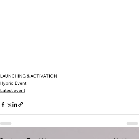
LAUNCHING & ACTIVATION
Hybrid Event
Latest event