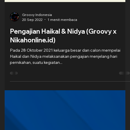
Groovy Indonesia
20 Sep 2022
1 menit membaca
Pengajian Haikal & Nidya (Groovy x
Nikahonline.id)
Pada 28 Oktober 2021 keluarga besar dan calon mempelai
Haikal dan Nidya melaksanakan pengajian menjelang hari
pernikahan, suatu kegiatan...