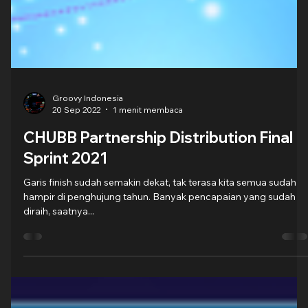
Groovy Indonesia
20 Sep 2022
1 menit membaca