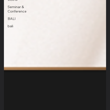
Seminar &
Conference
BALI
bali