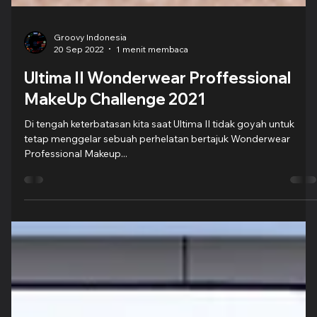
Groovy Indonesia
20 Sep 2022
1 menit membaca
Ultima II Wonderwear Proffessional
MakeUp Challenge 2021
Di tengah keterbatasan kita saat Ultima II tidak goyah untuk
tetap menggelar sebuah perhelatan bertajuk Wonderwear
Professional Makeup...