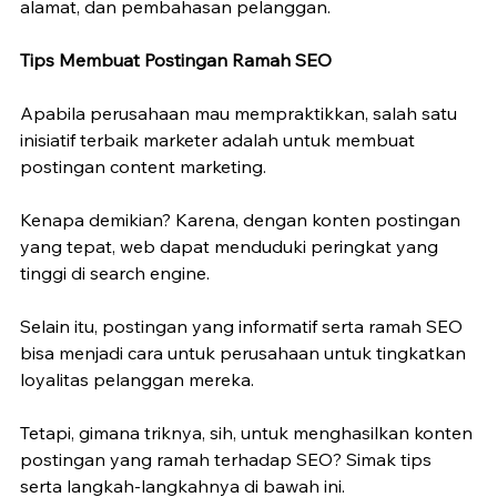
alamat, dan pembahasan pelanggan.
Tips Membuat Postingan Ramah SEO
Apabila perusahaan mau mempraktikkan, salah satu 
inisiatif terbaik marketer adalah untuk membuat 
postingan content marketing.
Kenapa demikian? Karena, dengan konten postingan 
yang tepat, web dapat menduduki peringkat yang 
tinggi di search engine.
Selain itu, postingan yang informatif serta ramah SEO 
bisa menjadi cara untuk perusahaan untuk tingkatkan 
loyalitas pelanggan mereka.
Tetapi, gimana triknya, sih, untuk menghasilkan konten 
postingan yang ramah terhadap SEO? Simak tips 
serta langkah-langkahnya di bawah ini.