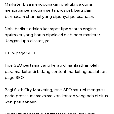
Marketer bisa menggunakan praktiknya guna 
mencapai pelanggan serta prospek baru dari 
bermacam channel yang dipunyai perusahaan.
Nah, berikut adalah keempat tipe search engine 
optimizer yang harus dipelajari oleh para marketer. 
Jangan lupa dicatat, ya.
1. On-page SEO
Tipe SEO pertama yang kerap dimanfaatkan oleh 
para marketer di bidang content marketing adalah on-
page SEO.
Bagi Sixth City Marketing, jenis SEO satu ini mengacu 
pada proses memaksimalkan konten yang ada di situs 
web perusahaan.
Faktor ini mencakup optimalisasi copy, keyword, 