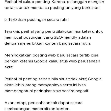
Perihal ini cukup penting. Karena, pelanggan mungkin 
tertarik untuk membaca posting-an yang berkaitan.
5. Terbitkan postingan secara rutin
Terakhir, perihal yang perlu dilakukan marketer untuk 
membuat postingan yang SEO-friendly adalah 
dengan menerbitkan konten baru secara rutin.
Meningkatkan posting web baru secara tertib bisa 
berikan ketahui Google kalau situs web perusahaan 
aktif.
Perihal ini penting sebab bila situs tidak aktif, Google 
akan lebih jarang merayapinya serta ini bisa 
mempengaruhi peringkat situs secara negatif.
Akan tetapi, perusahaan tak dapat secara 
sembarangan menerbitkan konten.