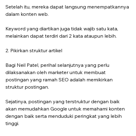
Setelah itu, mereka dapat langsung menempatkannya 
dalam konten web.
Keyword yang diartikan juga tidak wajib satu kata, 
melainkan dapat terdiri dari 2 kata ataupun lebih.
2. Pikirkan struktur artikel
Bagi Neil Patel, perihal selanjutnya yang perlu 
dilaksanakan oleh marketer untuk membuat 
postingan yang ramah SEO adalah memikirkan 
struktur postingan.
Sejatinya, postingan yang terstruktur dengan baik 
akan memudahkan Google untuk memahami konten 
dengan baik serta menduduki peringkat yang lebih 
tinggi.