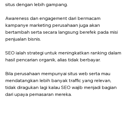
situs dengan lebih gampang.
Awareness dan engagement dari bermacam 
kampanye marketing perusahaan juga akan 
bertambah serta secara langsung berefek pada misi 
penjualan bisnis.
SEO ialah strategi untuk meningkatkan ranking dalam 
hasil pencarian organik, alias tidak berbayar.
Bila perusahaan mempunyai situs web serta mau 
mendatangkan lebih banyak traffic yang relevan, 
tidak diragukan lagi kalau SEO wajib menjadi bagian 
dari upaya pemasaran mereka.