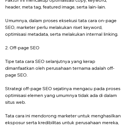
header, meta tag, featured image, serta lain-lain.
Umumnya, dalam proses eksekusi tata cara on-page 
SEO, marketer perlu melakukan riset keyword, 
optimisasi metadata, serta melakukan internal linking.
2. Off-page SEO
Tipe tata cara SEO selanjutnya yang kerap 
dimanfaatkan oleh perusahaan ternama adalah off-
page SEO.
Strategi off-page SEO sejatinya mengacu pada proses 
optimisasi elemen yang umumnya tidak ada di dalam 
situs web.
Tata cara ini mendorong marketer untuk menghasilkan 
eksposur serta kredibilitas untuk perusahaan mereka, 