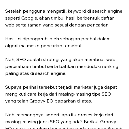
Setelah pengguna mengetik keyword di search engine 
seperti Google, akan timbul hasil berbentuk daftar 
web serta taman yang sesuai dengan pencarian.
Hasil ini dipengaruhi oleh sebagian perihal dalam 
algoritma mesin pencarian tersebut.
Nah, SEO adalah strategi yang akan membuat web 
perusahaan timbul serta bahkan menduduki ranking 
paling atas di search engine.
Supaya perihal tersebut terjadi, marketer juga dapat 
mengikuti cara kerja dari masing-masing tipe SEO 
yang telah Groovy EO paparkan di atas.
Nah, memangnya, seperti apa itu proses kerja dari 
masing-masing jenis SEO yang ada? Berikut Groovy 
EO ringkas untukmu bersumber pada paparan Search 