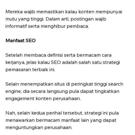
Mereka wajib memastikan kalau konten mempunyai 
mutu yang tinggi. Dalam arti, postingan wajib 
informatif serta menghibur pembaca.
Manfaat SEO
Setelah membaca definisi serta bermacam cara 
kerjanya, jelas kalau SEO adalah salah satu strategi 
pemasaran terbaik ini.
Selain menempatkan situs di peringkat tinggi search 
engine, dia secara langsung pula dapat tingkatkan 
engagement konten perusahaan.
Nah, selain kedua perihal tersebut, strategi ini pula 
menawarkan bermacam manfaat lain yang dapat 
menguntungkan perusahaan.