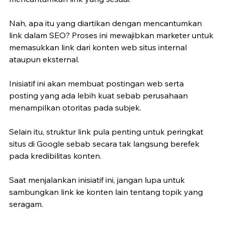
Nah, apa itu yang diartikan dengan mencantumkan 
link dalam SEO? Proses ini mewajibkan marketer untuk 
memasukkan link dari konten web situs internal 
ataupun eksternal.
Inisiatif ini akan membuat postingan web serta 
posting yang ada lebih kuat sebab perusahaan 
menampilkan otoritas pada subjek.
Selain itu, struktur link pula penting untuk peringkat 
situs di Google sebab secara tak langsung berefek 
pada kredibilitas konten.
Saat menjalankan inisiatif ini, jangan lupa untuk 
sambungkan link ke konten lain tentang topik yang 
seragam.