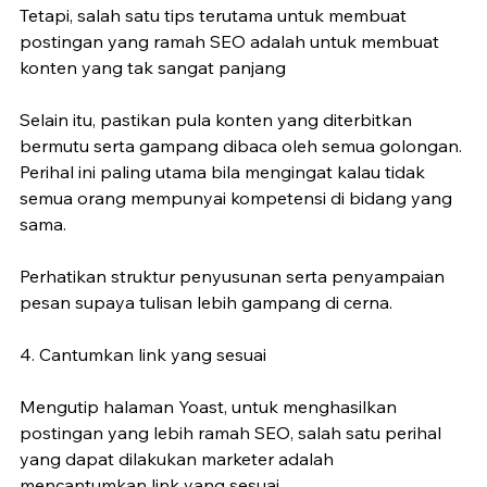
Tetapi, salah satu tips terutama untuk membuat 
postingan yang ramah SEO adalah untuk membuat 
konten yang tak sangat panjang
Selain itu, pastikan pula konten yang diterbitkan 
bermutu serta gampang dibaca oleh semua golongan. 
Perihal ini paling utama bila mengingat kalau tidak 
semua orang mempunyai kompetensi di bidang yang 
sama.
Perhatikan struktur penyusunan serta penyampaian 
pesan supaya tulisan lebih gampang di cerna.
4. Cantumkan link yang sesuai
Mengutip halaman Yoast, untuk menghasilkan 
postingan yang lebih ramah SEO, salah satu perihal 
yang dapat dilakukan marketer adalah 
mencantumkan link yang sesuai.