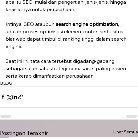
apa itu SEO, mulai dari pengertian, jenis-jenis, hingga 
khasiatnya untuk perusahaan.
Intinya, SEO ataupun 
search engine optimization
, 
adalah proses optimisasi elemen konten serta situs 
biar web dapat timbul di ranking tinggi dalam search 
engine.
Saat ini ini, tata cara tersebut digadang-gadang 
sebagai salah satu strategi pemasaran paling efisien 
serta kerap dimanfaatkan perusahaan. 
BLOG
Lihat Semua
Postingan Terakhir