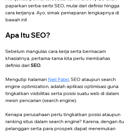
paparkan serba-serbi SEO, mulai dari definisi hingga 
cara kerjanya. Ayo, simak pemaparan lengkapnya di 
bawah ini!
Apa Itu SEO?
Sebelum mangulas cara kerja serta bermacam 
khasiatnya, pertama-tama kita perlu membahas 
definisi dari 
SEO
.
Mengutip halaman 
Neil Patel
, SEO ataupun search 
engine optimization, adalah aplikasi optimisasi guna 
tingkatkan visibilitas serta posisi suatu web di dalam 
mesin pencarian (search engine).
Kenapa perusahaan perlu tingkatkan posisi ataupun 
ranking situs dalam search engine? Karena, dengan itu 
pelanggan serta para prospek dapat menemukan 