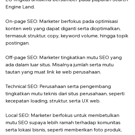
Engine Land.
On-page SEO: Marketer berfokus pada optimisasi 
konten web yang dapat diganti serta dioptimalkan, 
termasuk struktur, copy, keyword volume, hingga topik 
postingan.
Off-page SEO: Marketer tingkatkan mutu SEO yang 
ada dalam luar situs. Misalnya jumlah serta mutu 
tautan yang muat link ke web perusahaan.
Technical SEO: Perusahaan serta pengembang 
tingkatkan mutu teknis dari situs perusahaan, seperti 
kecepatan loading, struktur, serta UX web.
Local SEO: Marketer berfokus untuk membetulkan 
mutu SEO supaya lebih ramah terhadap komunitas 
serta lokasi bisnis, seperti memberikan foto produk, 