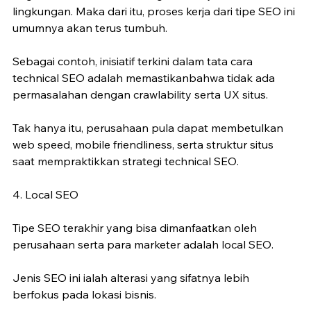
lingkungan. Maka dari itu, proses kerja dari tipe SEO ini 
umumnya akan terus tumbuh.
Sebagai contoh, inisiatif terkini dalam tata cara 
technical SEO adalah memastikanbahwa tidak ada 
permasalahan dengan crawlability serta UX situs.
Tak hanya itu, perusahaan pula dapat membetulkan 
web speed, mobile friendliness, serta struktur situs 
saat mempraktikkan strategi technical SEO.
4. Local SEO
Tipe SEO terakhir yang bisa dimanfaatkan oleh 
perusahaan serta para marketer adalah local SEO.
Jenis SEO ini ialah alterasi yang sifatnya lebih 
berfokus pada lokasi bisnis.