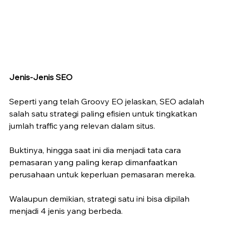
Jenis-Jenis SEO
Seperti yang telah Groovy EO jelaskan, SEO adalah 
salah satu strategi paling efisien untuk tingkatkan 
jumlah traffic yang relevan dalam situs.
Buktinya, hingga saat ini dia menjadi tata cara 
pemasaran yang paling kerap dimanfaatkan 
perusahaan untuk keperluan pemasaran mereka.
Walaupun demikian, strategi satu ini bisa dipilah 
menjadi 4 jenis yang berbeda.