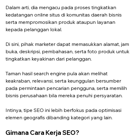
Dalam arti, dia mengacu pada proses tingkatkan 
kedatangan online situs di komunitas daerah bisnis 
serta mempromosikan produk ataupun layanan 
kepada pelanggan lokal.
Di sini, pihak marketer dapat memasukkan alamat, jam 
buka, deskripsi, pembahasan, serta foto produk untuk 
tingkatkan keyakinan dari pelanggan.
Taman hasil search engine pula akan melihat 
keakraban, relevansi, serta keunggulan bersumber 
pada permintaan pencarian pengguna, serta memilih 
bisnis perusahaan bila mereka penuhi persyaratan.
Intinya, tipe SEO ini lebih berfokus pada optimisasi 
elemen geografis dibanding kategori yang lain.
Gimana Cara Kerja SEO?