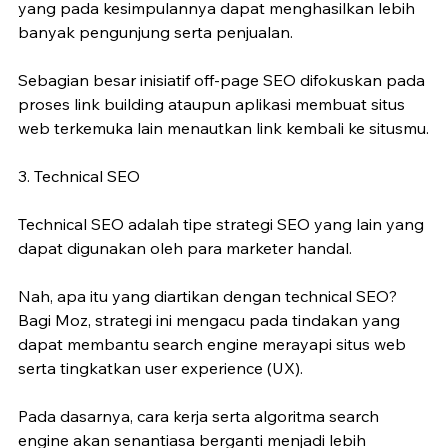
yang pada kesimpulannya dapat menghasilkan lebih 
banyak pengunjung serta penjualan.
Sebagian besar inisiatif off-page SEO difokuskan pada 
proses link building ataupun aplikasi membuat situs 
web terkemuka lain menautkan link kembali ke situsmu.
3. Technical SEO
Technical SEO adalah tipe strategi SEO yang lain yang 
dapat digunakan oleh para marketer handal.
Nah, apa itu yang diartikan dengan technical SEO? 
Bagi Moz, strategi ini mengacu pada tindakan yang 
dapat membantu search engine merayapi situs web 
serta tingkatkan user experience (UX).
Pada dasarnya, cara kerja serta algoritma search 
engine akan senantiasa berganti menjadi lebih 