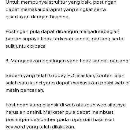
Untuk mempunyai struktur yang baik, postingan 
dapat memakai paragraf yang singkat serta 
disertakan dengan heading.
Postingan pula dapat dibangun menjadi sebagian 
bagian supaya tidak terkesan sangat panjang serta 
sulit untuk dibaca.
3. Mengadakan postingan yang tidak sangat panjang
Seperti yang telah Groovy EO jelaskan, konten ialah 
salah satu kunci yang dapat memastikan posisi web di 
mesin pencarian.
Postingan yang dilansir di web ataupun web sifatnya 
haruslah orisinil. Marketer pula dapat membuat 
postingan bersumber pada topik dari hasil riset 
keyword yang telah dilakukan.