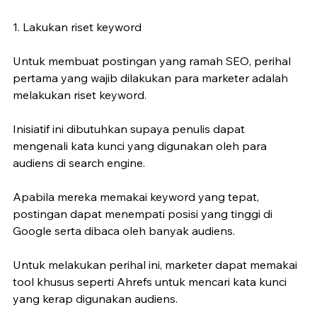
1. Lakukan riset keyword
Untuk membuat postingan yang ramah SEO, perihal 
pertama yang wajib dilakukan para marketer adalah 
melakukan riset keyword.
Inisiatif ini dibutuhkan supaya penulis dapat 
mengenali kata kunci yang digunakan oleh para 
audiens di search engine.
Apabila mereka memakai keyword yang tepat, 
postingan dapat menempati posisi yang tinggi di 
Google serta dibaca oleh banyak audiens.
Untuk melakukan perihal ini, marketer dapat memakai 
tool khusus seperti Ahrefs untuk mencari kata kunci 
yang kerap digunakan audiens.