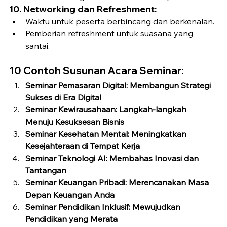
10. Networking dan Refreshment:
Waktu untuk peserta berbincang dan berkenalan.
Pemberian refreshment untuk suasana yang 
santai.
10 Contoh Susunan Acara Seminar:
Seminar Pemasaran Digital: Membangun Strategi 
Sukses di Era Digital
Seminar Kewirausahaan: Langkah-langkah 
Menuju Kesuksesan Bisnis
Seminar Kesehatan Mental: Meningkatkan 
Kesejahteraan di Tempat Kerja
Seminar Teknologi AI: Membahas Inovasi dan 
Tantangan
Seminar Keuangan Pribadi: Merencanakan Masa 
Depan Keuangan Anda
Seminar Pendidikan Inklusif: Mewujudkan 
Pendidikan yang Merata