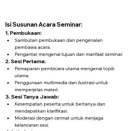
Isi Susunan Acara Seminar:
1. Pembukaan:
Sambutan pembukaan dan pengenalan 
pembawa acara.
Pengantar mengenai tujuan dan manfaat seminar.
2. Sesi Pertama:
Pemaparan pembicara utama mengenai topik 
utama.
Penggunaan multimedia dan ilustrasi untuk 
memperjelas materi.
3. Sesi Tanya Jawab:
Kesempatan peserta untuk bertanya dan 
mendapatkan klarifikasi.
Moderasi dengan cermat untuk menjaga 
kelancaran sesi.