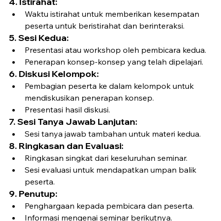
4. Istirahat:
Waktu istirahat untuk memberikan kesempatan 
peserta untuk beristirahat dan berinteraksi.
5. Sesi Kedua:
Presentasi atau workshop oleh pembicara kedua.
Penerapan konsep-konsep yang telah dipelajari.
6. Diskusi Kelompok:
Pembagian peserta ke dalam kelompok untuk 
mendiskusikan penerapan konsep.
Presentasi hasil diskusi.
7. Sesi Tanya Jawab Lanjutan:
Sesi tanya jawab tambahan untuk materi kedua.
8. Ringkasan dan Evaluasi:
Ringkasan singkat dari keseluruhan seminar.
Sesi evaluasi untuk mendapatkan umpan balik 
peserta.
9. Penutup:
Penghargaan kepada pembicara dan peserta.
Informasi mengenai seminar berikutnya.