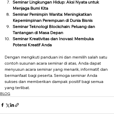
Seminar Lingkungan Hidup: Aksi Nyata untuk 
Menjaga Bumi Kita
Seminar Pemimpin Wanita: Meningkatkan 
Kepemimpinan Perempuan di Dunia Bisnis
Seminar Teknologi Blockchain: Peluang dan 
Tantangan di Masa Depan
Seminar Kreativitas dan Inovasi: Membuka 
Potensi Kreatif Anda
Dengan mengikuti panduan ini dan memilih salah satu 
contoh susunan acara seminar di atas, Anda dapat 
menyusun acara seminar yang menarik, informatif, dan 
bermanfaat bagi peserta. Semoga seminar Anda 
sukses dan memberikan dampak positif bagi semua 
yang terlibat.
BLOG