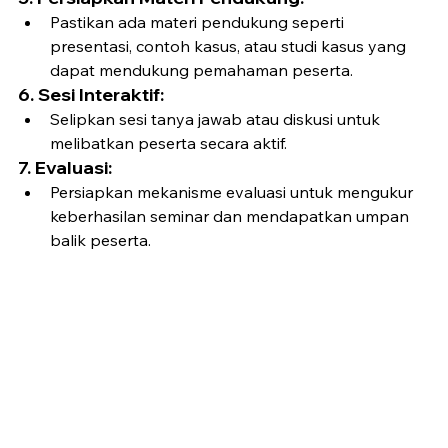
Pastikan ada materi pendukung seperti 
presentasi, contoh kasus, atau studi kasus yang 
dapat mendukung pemahaman peserta.
6. Sesi Interaktif:
Selipkan sesi tanya jawab atau diskusi untuk 
melibatkan peserta secara aktif.
7. Evaluasi:
Persiapkan mekanisme evaluasi untuk mengukur 
keberhasilan seminar dan mendapatkan umpan 
balik peserta.