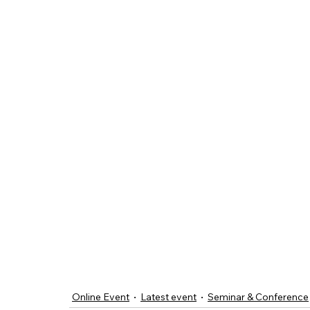
Online Event
Latest event
Seminar & Conference