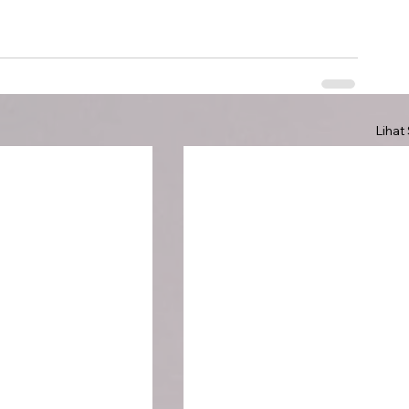
Lihat