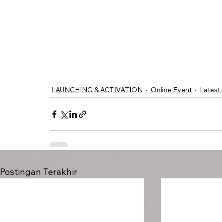
LAUNCHING & ACTIVATION
Online Event
Latest
Postingan Terakhir