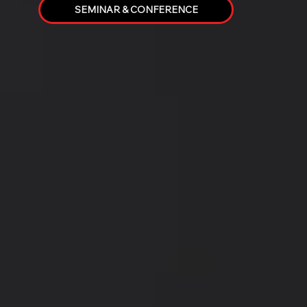
SEMINAR & CONFERENCE