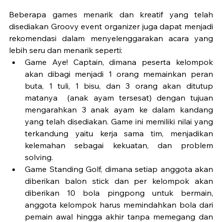
Beberapa games menarik dan kreatif yang telah 
disediakan Groovy event organizer juga dapat menjadi 
rekomendasi dalam menyelenggarakan acara yang 
lebih seru dan menarik seperti: 
Game Aye! Captain, dimana peserta kelompok 
akan dibagi menjadi 1 orang memainkan peran 
buta, 1 tuli, 1 bisu, dan 3 orang akan ditutup 
matanya  (anak ayam tersesat) dengan tujuan 
mengarahkan 3 anak ayam ke dalam kandang 
yang telah disediakan. Game ini memiliki nilai yang 
terkandung yaitu kerja sama tim, menjadikan 
kelemahan sebagai kekuatan, dan problem 
solving.
Game Standing Golf, dimana setiap anggota akan 
diberikan balon stick dan per kelompok akan 
diberikan 10 bola pingpong untuk bermain, 
anggota kelompok harus memindahkan bola dari 
pemain awal hingga akhir tanpa memegang dan 