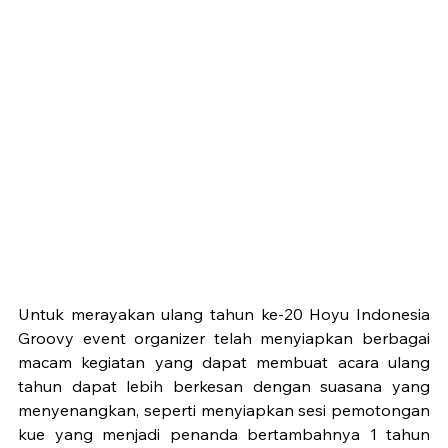
Untuk merayakan ulang tahun ke-20 Hoyu Indonesia 
Groovy event organizer telah menyiapkan berbagai 
macam kegiatan yang dapat membuat acara ulang 
tahun dapat lebih berkesan dengan suasana yang 
menyenangkan, seperti menyiapkan sesi pemotongan 
kue yang menjadi penanda bertambahnya 1 tahun 