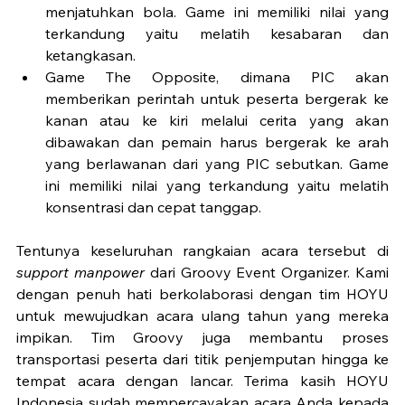
menjatuhkan bola. Game ini memiliki nilai yang 
terkandung yaitu melatih kesabaran dan 
ketangkasan.
Game The Opposite, dimana PIC akan 
memberikan perintah untuk peserta bergerak ke 
kanan atau ke kiri melalui cerita yang akan 
dibawakan dan pemain harus bergerak ke arah 
yang berlawanan dari yang PIC sebutkan. Game 
ini memiliki nilai yang terkandung yaitu melatih 
konsentrasi dan cepat tanggap.
Tentunya keseluruhan rangkaian acara tersebut di 
support manpower
 dari Groovy Event Organizer. Kami 
dengan penuh hati berkolaborasi dengan tim HOYU 
untuk mewujudkan acara ulang tahun yang mereka 
impikan. Tim Groovy juga membantu proses 
transportasi peserta dari titik penjemputan hingga ke 
tempat acara dengan lancar. Terima kasih HOYU 
Indonesia sudah mempercayakan acara Anda kepada 