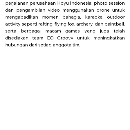
perjalanan perusahaan Hoyu Indonesia, photo session 
dan pengambilan video menggunakan drone untuk 
mengabadikan momen bahagia, karaoke, outdoor 
activity seperti rafting, flying fox, archery, dan paintball, 
serta berbagai macam games yang juga telah 
disediakan team EO Groovy untuk meningkatkan 
hubungan dari setiap anggota tim.  