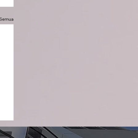
 Semua