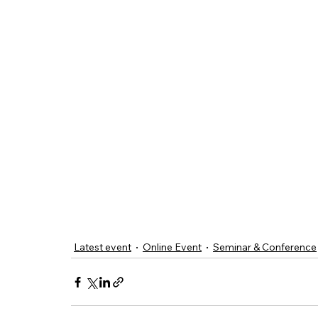
Latest event
Online Event
Seminar & Conference