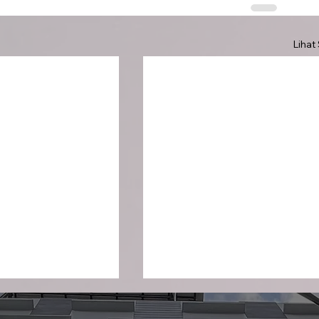
Lihat