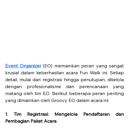
Event Organizer
 (EO) memainkan peran yang sangat 
krusial dalam keberhasilan acara Fun Walk ini. Setiap 
detail, mulai dari registrasi hingga penutupan, dikelola 
dengan profesionalisme dan perencanaan yang 
matang oleh tim EO. Berikut beberapa peran penting 
yang dimainkan oleh Groovy EO dalam acara ini:
1. Tim Registrasi: Mengelola Pendaftaran dan 
Pembagian Paket Acara