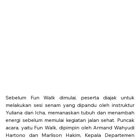
Sebelum Fun Walk dimulai, peserta diajak untuk 
melakukan sesi senam yang dipandu oleh instruktur 
Yuliana dan Icha, memanaskan tubuh dan menambah 
energi sebelum memulai kegiatan jalan sehat. Puncak 
acara, yaitu Fun Walk, dipimpin oleh Armand Wahyudi 
Hartono dan Marlison Hakim, Kepala Departemen 