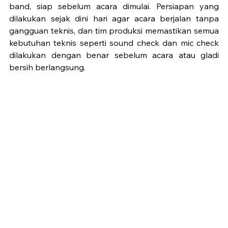
band, siap sebelum acara dimulai. Persiapan yang 
dilakukan sejak dini hari agar acara berjalan tanpa 
gangguan teknis, dan tim produksi memastikan semua 
kebutuhan teknis seperti sound check dan mic check 
dilakukan dengan benar sebelum acara atau gladi 
bersih berlangsung.