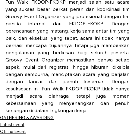
Fun Walk FKDOP-FKOKP menjadi salah satu acara 
yang sukses besar berkat peran dan koordinasi tim 
Groovy Event Organizer yang profesional dengan tim 
panitia internal dari FKDOP-FKOKP. Dengan 
perencanaan yang matang, kerja sama antar tim yang 
baik, dan eksekusi yang tepat, acara ini tidak hanya 
berhasil mencapai tujuannya, tetapi juga memberikan 
pengalaman yang berkesan bagi seluruh peserta. 
Groovy Event Organizer memastikan bahwa setiap 
aspek, mulai dari registrasi hingga hiburan, dikelola 
dengan sempurna, menciptakan acara yang berjalan 
dengan lancar dan penuh keseruan. Dengan 
kesuksesan ini, Fun Walk FKDOP-FKOKP tidak hanya 
menjadi acara olahraga, tetapi juga momen 
kebersamaan yang menyenangkan dan penuh 
kenangan di dalam lingkungan kerja.
GATHERING & AWARDING
Latest event
Offline Event