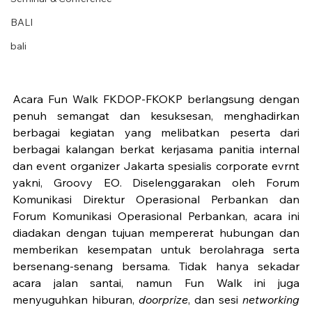
BALI
bali
Acara Fun Walk FKDOP-FKOKP berlangsung dengan 
penuh semangat dan kesuksesan, menghadirkan 
berbagai kegiatan yang melibatkan peserta dari 
berbagai kalangan berkat kerjasama panitia internal 
dan event organizer Jakarta spesialis corporate evrnt 
yakni, Groovy EO. Diselenggarakan oleh Forum 
Komunikasi Direktur Operasional Perbankan dan 
Forum Komunikasi Operasional Perbankan, acara ini 
diadakan dengan tujuan mempererat hubungan dan 
memberikan kesempatan untuk berolahraga serta 
bersenang-senang bersama. Tidak hanya sekadar 
acara jalan santai, namun Fun Walk ini juga 
menyuguhkan hiburan, 
doorprize
, dan sesi 
networking