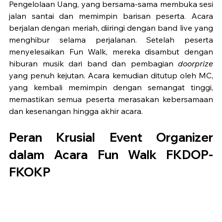
Pengelolaan Uang, yang bersama-sama membuka sesi 
jalan santai dan memimpin barisan peserta. Acara 
berjalan dengan meriah, diiringi dengan band live yang 
menghibur selama perjalanan. Setelah peserta 
menyelesaikan Fun Walk, mereka disambut dengan 
hiburan musik dari band dan pembagian
 doorprize 
yang penuh kejutan. Acara kemudian ditutup oleh MC, 
yang kembali memimpin dengan semangat tinggi, 
memastikan semua peserta merasakan kebersamaan 
dan kesenangan hingga akhir acara.
Peran Krusial Event Organizer 
dalam Acara Fun Walk FKDOP-
FKOKP