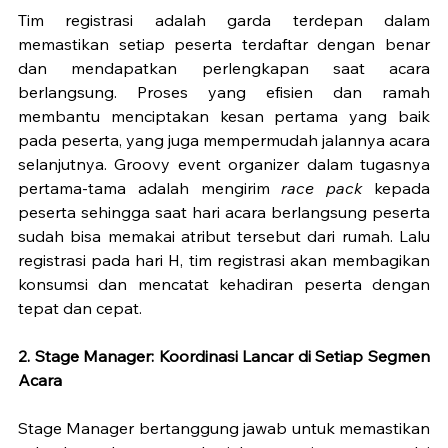
Tim registrasi adalah garda terdepan dalam 
memastikan setiap peserta terdaftar dengan benar 
dan mendapatkan perlengkapan saat acara 
berlangsung. Proses yang efisien dan ramah 
membantu menciptakan kesan pertama yang baik 
pada peserta, yang juga mempermudah jalannya acara 
selanjutnya. Groovy event organizer dalam tugasnya 
pertama-tama adalah mengirim 
race pack
 kepada 
peserta sehingga saat hari acara berlangsung peserta 
sudah bisa memakai atribut tersebut dari rumah. Lalu 
registrasi pada hari H, tim registrasi akan membagikan 
konsumsi dan mencatat kehadiran peserta dengan 
tepat dan cepat.
2. Stage Manager: Koordinasi Lancar di Setiap Segmen 
Acara
Stage Manager bertanggung jawab untuk memastikan 