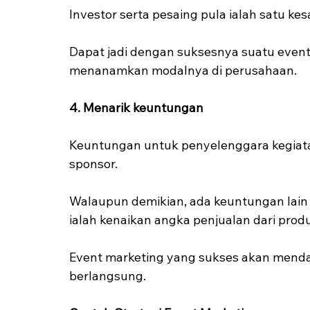
Investor serta pesaing pula ialah satu kes
Dapat jadi dengan suksesnya suatu event 
menanamkan modalnya di perusahaan.
4. Menarik keuntungan
Keuntungan untuk penyelenggara kegiatan 
sponsor.
Walaupun demikian, ada keuntungan lain y
ialah kenaikan angka penjualan dari prod
Event marketing yang sukses akan menda
berlangsung.