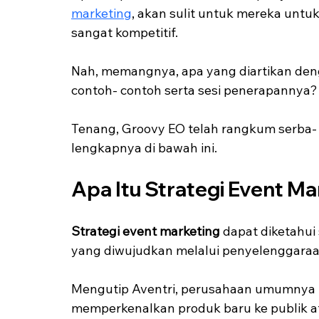
marketing
, akan sulit untuk mereka untu
sangat kompetitif.
Nah, memangnya, apa yang diartikan deng
contoh- contoh serta sesi penerapannya?
Tenang, Groovy EO telah rangkum serba-
lengkapnya di bawah ini.
Apa Itu Strategi Event Ma
Strategi event marketing
 dapat diketahui
yang diwujudkan melalui penyelenggaraa
Mengutip Aventri, perusahaan umumnya 
memperkenalkan produk baru ke publik