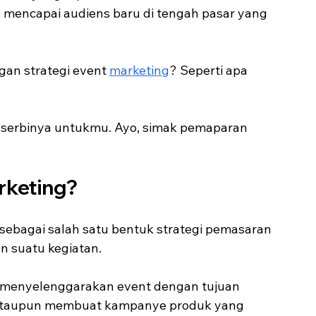
k mencapai audiens baru di tengah pasar yang 
an strategi event 
marketing
? Seperti apa 
 serbinya untukmu. Ayo, simak pemaparan 
rketing?
 sebagai salah satu bentuk strategi pemasaran 
n suatu kegiatan.
menyelenggarakan event dengan tujuan 
 ataupun membuat kampanye produk yang 