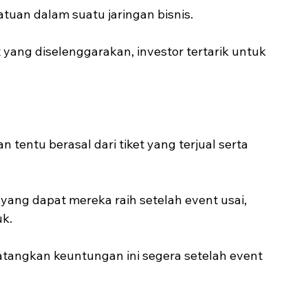
atuan dalam suatu jaringan bisnis.
yang diselenggarakan, investor tertarik untuk 
tentu berasal dari tiket yang terjual serta 
ang dapat mereka raih setelah event usai, 
uk.
tangkan keuntungan ini segera setelah event 