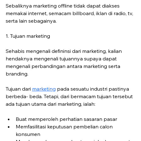
Sebaliknya marketing offline tidak dapat diakses 
memakai internet, semacam billboard, iklan di radio, tv, 
serta lain sebagainya.
1. Tujuan marketing
Sehabis mengenali defininsi dari marketing, kalian 
hendaknya mengenali tujuannya supaya dapat 
mengenali perbandingan antara marketing serta 
branding.
Tujuan dari 
marketing
 pada sesuatu industri pastinya 
berbeda- beda. Tetapi, dari bermacam tujuan tersebut 
ada tujuan utama dari marketing, ialah:
Buat memperoleh perhatian sasaran pasar
Memfasilitasi keputusan pembelian calon 
konsumen