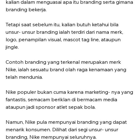
kalian dalam menguasai apa itu branding serta gimana 
branding bekerja.
Tetapi saat sebelum itu, kalian butuh ketahui bila 
unsur- unsur branding ialah terdiri dari nama merk, 
logo, penampilan visual, mascot tag line, ataupun 
jingle.
Contoh branding yang terkenal merupakan merk 
Nike, ialah sesuatu brand olah raga kenamaan yang 
telah mendunia.
Nike populer bukan cuma karena marketing- nya yang 
fantastis, semacam beriklan di bermacam media 
ataupun jadi sponsor atlet sepak bola.
Namun, Nike pula mempunyai branding yang dapat 
menarik konsumen. Dilihat dari segi unsur- unsur 
branding, Nike mempunyai seluruhnya.