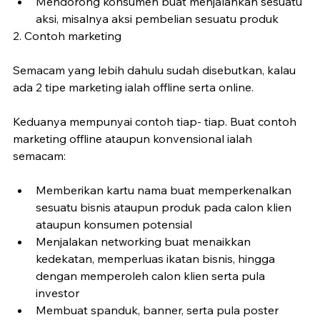
Mendorong konsumen buat menjalankan sesuatu 
aksi, misalnya aksi pembelian sesuatu produk
2. Contoh marketing
Semacam yang lebih dahulu sudah disebutkan, kalau 
ada 2 tipe marketing ialah offline serta online.
Keduanya mempunyai contoh tiap- tiap. Buat contoh 
marketing offline ataupun konvensional ialah 
semacam:
Memberikan kartu nama buat memperkenalkan 
sesuatu bisnis ataupun produk pada calon klien 
ataupun konsumen potensial
Menjalakan networking buat menaikkan 
kedekatan, memperluas ikatan bisnis, hingga 
dengan memperoleh calon klien serta pula 
investor
Membuat spanduk, banner, serta pula poster 