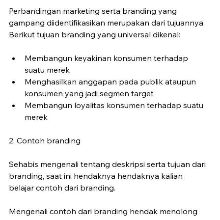
Perbandingan marketing serta branding yang 
gampang diidentifikasikan merupakan dari tujuannya. 
Berikut tujuan branding yang universal dikenal:
Membangun keyakinan konsumen terhadap 
suatu merek
Menghasilkan anggapan pada publik ataupun 
konsumen yang jadi segmen target
Membangun loyalitas konsumen terhadap suatu 
merek
2. Contoh branding
Sehabis mengenali tentang deskripsi serta tujuan dari 
branding, saat ini hendaknya hendaknya kalian 
belajar contoh dari branding.
Mengenali contoh dari branding hendak menolong 