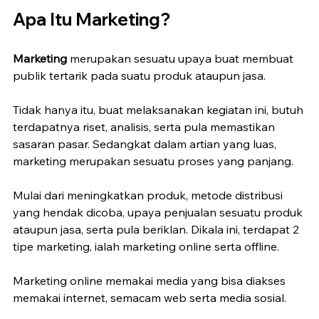
Apa Itu Marketing?
Marketing
 merupakan sesuatu upaya buat membuat 
publik tertarik pada suatu produk ataupun jasa.
Tidak hanya itu, buat melaksanakan kegiatan ini, butuh 
terdapatnya riset, analisis, serta pula memastikan 
sasaran pasar. Sedangkat dalam artian yang luas, 
marketing merupakan sesuatu proses yang panjang.
Mulai dari meningkatkan produk, metode distribusi 
yang hendak dicoba, upaya penjualan sesuatu produk 
ataupun jasa, serta pula beriklan. Dikala ini, terdapat 2 
tipe marketing, ialah marketing online serta offline.
Marketing online memakai media yang bisa diakses 
memakai internet, semacam web serta media sosial.