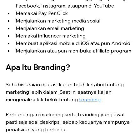
Facebook, Instagram, ataupun di YouTube
Memakai Pay Per Click
Menjalankan marketing media sosial
Menjalankan email marketing
Memakai influencer marketing
Membuat aplikasi mobile di iOS ataupun Android
Menjalankan ataupun membuka affiliate program
Apa Itu Branding?
Sehabis uraian di atas, kalian telah ketahui tentang 
marketing lebih dalam. Saat ini saatnya kalian 
mengenali seluk beluk tentang 
branding
.
Perbandingan marketing serta branding yang awal 
pasti saja soal deskripsi, sebab keduanya mempunyai 
penafsiran yang berbeda.