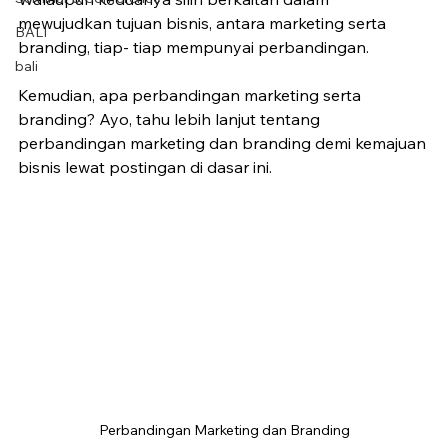
mewujudkan tujuan bisnis, antara marketing serta 
BALI
branding, tiap- tiap mempunyai perbandingan.
bali
Kemudian, apa perbandingan marketing serta 
branding? Ayo, tahu lebih lanjut tentang 
perbandingan marketing dan branding demi kemajuan 
bisnis lewat postingan di dasar ini.
Perbandingan Marketing dan Branding