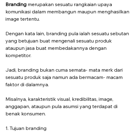
Branding
 merupakan sesuatu rangkaian upaya 
komunikasi dalam membangun maupun menghasilkan 
image tertentu.
Dengan kata lain, branding pula ialah sesuatu sebutan 
yang betujuan buat mengenali sesuatu produk 
ataupun jasa buat membedakannya dengan 
kompetitor.
Jadi, branding bukan cuma semata- mata merk dari 
sesuatu produk saja namun ada bermacam- macam 
faktor di dalamnya.
Misalnya, karakteristik visual, kredibilitas, image, 
anggapan, ataupun pula asumsi yang terdapat di 
benak konsumen.
1. Tujuan branding