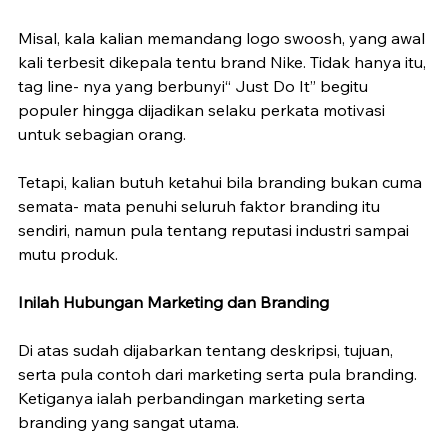
Misal, kala kalian memandang logo swoosh, yang awal 
kali terbesit dikepala tentu brand Nike. Tidak hanya itu, 
tag line- nya yang berbunyi“ Just Do It” begitu 
populer hingga dijadikan selaku perkata motivasi 
untuk sebagian orang.
Tetapi, kalian butuh ketahui bila branding bukan cuma 
semata- mata penuhi seluruh faktor branding itu 
sendiri, namun pula tentang reputasi industri sampai 
mutu produk.
Inilah Hubungan Marketing dan Branding
Di atas sudah dijabarkan tentang deskripsi, tujuan, 
serta pula contoh dari marketing serta pula branding. 
Ketiganya ialah perbandingan marketing serta 
branding yang sangat utama.