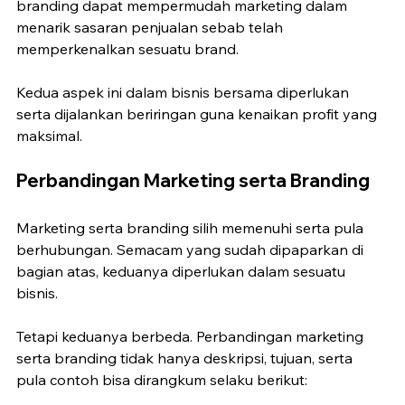
branding dapat mempermudah marketing dalam 
menarik sasaran penjualan sebab telah 
memperkenalkan sesuatu brand.
Kedua aspek ini dalam bisnis bersama diperlukan 
serta dijalankan beriringan guna kenaikan profit yang 
maksimal.
Perbandingan Marketing serta Branding
Marketing serta branding silih memenuhi serta pula 
berhubungan. Semacam yang sudah dipaparkan di 
bagian atas, keduanya diperlukan dalam sesuatu 
bisnis.
Tetapi keduanya berbeda. Perbandingan marketing 
serta branding tidak hanya deskripsi, tujuan, serta 
pula contoh bisa dirangkum selaku berikut: