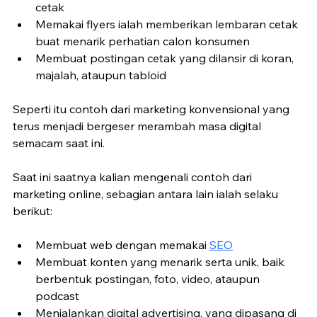
cetak
Memakai flyers ialah memberikan lembaran cetak 
buat menarik perhatian calon konsumen
Membuat postingan cetak yang dilansir di koran, 
majalah, ataupun tabloid
Seperti itu contoh dari marketing konvensional yang 
terus menjadi bergeser merambah masa digital 
semacam saat ini.
Saat ini saatnya kalian mengenali contoh dari 
marketing online, sebagian antara lain ialah selaku 
berikut:
Membuat web dengan memakai 
SEO
Membuat konten yang menarik serta unik, baik 
berbentuk postingan, foto, video, ataupun 
podcast
Menjalankan digital advertising, yang dipasang di 