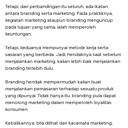
Tetapi, dari perbandingan itu seluruh, ada ikatan 
antara branding serta marketing. Pada praktiknya, 
kegiatan marketing ataupun branding menguncup 
pada tujuan yang sama, ialah memperoleh 
keuntungan.
Tetapi, keduanya mempunyai metode kerja serta 
sasaran yang berbeda. Jadi, hendaknya saat sebelum 
menjalankan marketing, kalian lebih baik menjalankan 
branding terlebih dulu.
Branding hendak mempermudah kalian buat 
menjalankan pemasaran terhadap sesuatu produk 
yang dipunyai. Tidak hanya itu, branding pula dapat 
menolong marketing dalam memperoleh loyalitas 
konsumen.
Kebalikannya, bila dilihat dari kacamata marketing, 