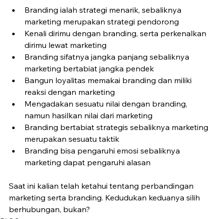
Branding ialah strategi menarik, sebaliknya 
marketing merupakan strategi pendorong
Kenali dirimu dengan branding, serta perkenalkan 
dirimu lewat marketing
Branding sifatnya jangka panjang sebaliknya 
marketing bertabiat jangka pendek
Bangun loyalitas memakai branding dan miliki 
reaksi dengan marketing
Mengadakan sesuatu nilai dengan branding, 
namun hasilkan nilai dari marketing
Branding bertabiat strategis sebaliknya marketing 
merupakan sesuatu taktik
Branding bisa pengaruhi emosi sebaliknya 
marketing dapat pengaruhi alasan
Saat ini kalian telah ketahui tentang perbandingan 
marketing serta branding. Kedudukan keduanya silih 
berhubungan, bukan?