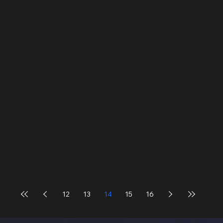
12
13
14
15
16