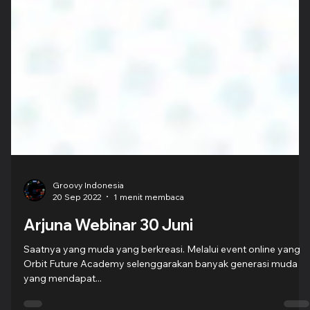
Groovy Indonesia
20 Sep 2022
1 menit membaca
Arjuna Webinar 30 Juni
Saatnya yang muda yang berkreasi. Melalui event online yang