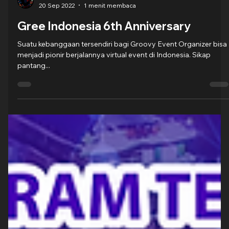
Groovy Indonesia
20 Sep 2022
1 menit membaca
Gree Indonesia 6th Anniversary
Suatu kebanggaan tersendiri bagi Groovy Event Organizer bisa
menjadi pionir berjalannya virtual event di Indonesia. Sikap