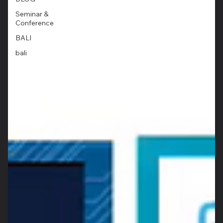
Seminar &
Conference
BALI
bali