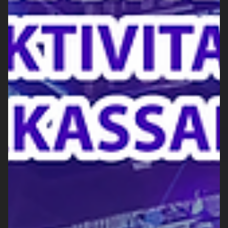
pantang...