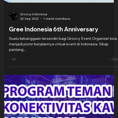
Groovy Indonesia
20 Sep 2022
1 menit membaca
Gree Indonesia 6th Anniversary