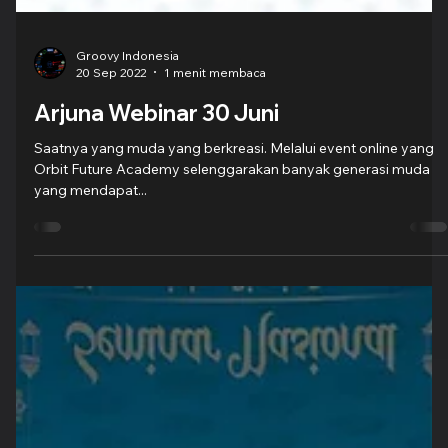
Groovy Indonesia
20 Sep 2022
1 menit membaca
Arjuna Webinar 30 Juni
Saatnya yang muda yang berkreasi. Melalui event online yang
Orbit Future Academy selenggarakan banyak generasi muda
yang mendapat...