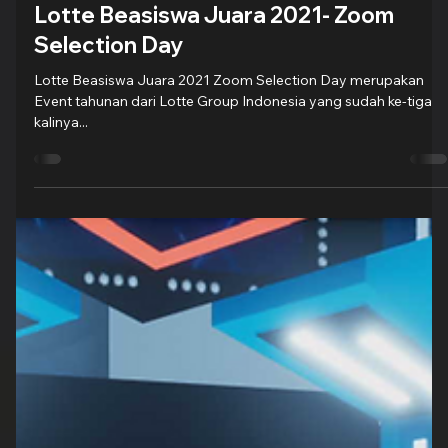
Groovy Indonesia
20 Sep 2022
1 menit membaca
Lotte Beasiswa Juara 2021- Zoom
Selection Day
Lotte Beasiswa Juara 2021 Zoom Selection Day merupakan
Event tahunan dari Lotte Group Indonesia yang sudah ke-tiga
kalinya...